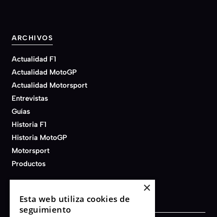
ARCHIVOS
Actualidad F1
Actualidad MotoGP
Actualidad Motorsport
Entrevistas
Guías
Historia F1
Historia MotoGP
Motorsport
Productos
×
Esta web utiliza cookies de
seguimiento