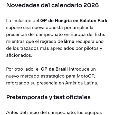
Novedades del calendario 2026
La inclusión del
GP de Hungría en Balaton Park
supone una nueva apuesta por ampliar la
presencia del campeonato en Europa del Este,
mientras que el regreso de
Brno
recupera uno
de los trazados más apreciados por pilotos y
aficionados.
Por otro lado, el
GP de Brasil
introduce un
nuevo mercado estratégico para MotoGP,
reforzando su presencia en América Latina.
Pretemporada y test oficiales
Antes del inicio del campeonato, los equipos