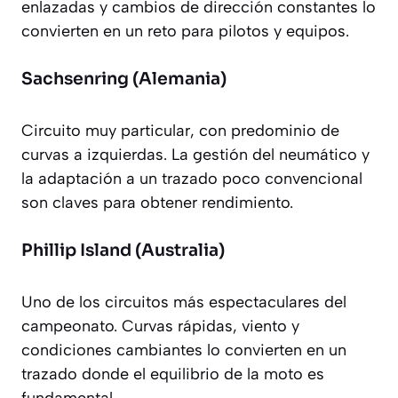
enlazadas y cambios de dirección constantes lo
convierten en un reto para pilotos y equipos.
Sachsenring (Alemania)
Circuito muy particular, con predominio de
curvas a izquierdas. La gestión del neumático y
la adaptación a un trazado poco convencional
son claves para obtener rendimiento.
Phillip Island (Australia)
Uno de los circuitos más espectaculares del
campeonato. Curvas rápidas, viento y
condiciones cambiantes lo convierten en un
trazado donde el equilibrio de la moto es