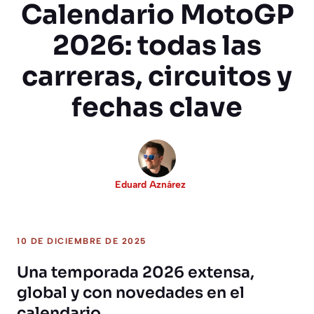
Calendario MotoGP
2026: todas las
carreras, circuitos y
fechas clave
Eduard Aznárez
10 DE DICIEMBRE DE 2025
Una temporada 2026 extensa,
global y con novedades en el
calendario