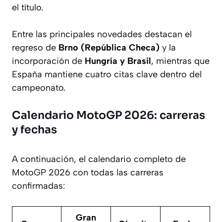
el título.
Entre las principales novedades destacan el
regreso de
Brno (República Checa)
y la
incorporación de
Hungría y Brasil
, mientras que
España mantiene cuatro citas clave dentro del
campeonato.
Calendario MotoGP 2026: carreras
y fechas
A continuación, el calendario completo de
MotoGP 2026 con todas las carreras
confirmadas:
Gran