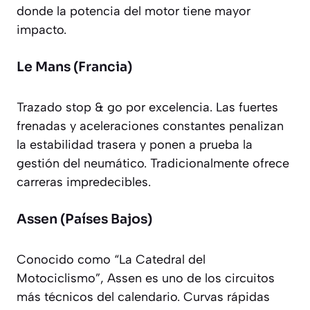
donde la potencia del motor tiene mayor
impacto.
Le Mans (Francia)
Trazado stop & go por excelencia. Las fuertes
frenadas y aceleraciones constantes penalizan
la estabilidad trasera y ponen a prueba la
gestión del neumático. Tradicionalmente ofrece
carreras impredecibles.
Assen (Países Bajos)
Conocido como “La Catedral del
Motociclismo”, Assen es uno de los circuitos
más técnicos del calendario. Curvas rápidas