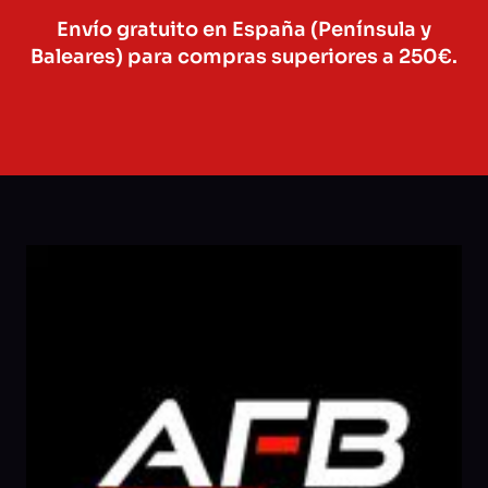
Envío gratuito en España (Península y
Baleares) para compras superiores a 250€.