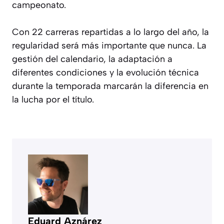
campeonato.
Con 22 carreras repartidas a lo largo del año, la
regularidad será más importante que nunca. La
gestión del calendario, la adaptación a
diferentes condiciones y la evolución técnica
durante la temporada marcarán la diferencia en
la lucha por el título.
Eduard Aznárez