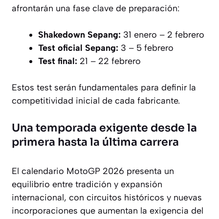
afrontarán una fase clave de preparación:
Shakedown Sepang:
31 enero – 2 febrero
Test oficial Sepang:
3 – 5 febrero
Test final:
21 – 22 febrero
Estos test serán fundamentales para definir la
competitividad inicial de cada fabricante.
Una temporada exigente desde la
primera hasta la última carrera
El calendario MotoGP 2026 presenta un
equilibrio entre tradición y expansión
internacional, con circuitos históricos y nuevas
incorporaciones que aumentan la exigencia del