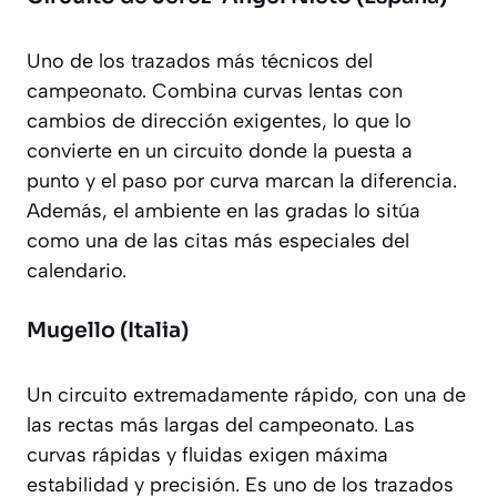
Uno de los trazados más técnicos del
campeonato. Combina curvas lentas con
cambios de dirección exigentes, lo que lo
convierte en un circuito donde la puesta a
punto y el paso por curva marcan la diferencia.
Además, el ambiente en las gradas lo sitúa
como una de las citas más especiales del
calendario.
Mugello (Italia)
Un circuito extremadamente rápido, con una de
las rectas más largas del campeonato. Las
curvas rápidas y fluidas exigen máxima
estabilidad y precisión. Es uno de los trazados