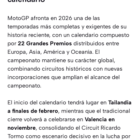
MotoGP afronta en 2026 una de las
temporadas más completas y exigentes de su
historia reciente, con un calendario compuesto
por
22 Grandes Premios
distribuidos entre
Europa, Asia, América y Oceanía. El
campeonato mantiene su carácter global,
combinando circuitos históricos con nuevas
incorporaciones que amplían el alcance del
campeonato.
El inicio del calendario tendrá lugar en
Tailandia
a finales de febrero
, mientras que el tradicional
cierre volverá a celebrarse en
Valencia en
noviembre
, consolidando el Circuit Ricardo
Tormo como escenario decisivo en la lucha por