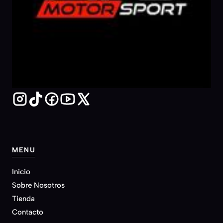
MENU
Inicio
Sobre Nosotros
Tienda
Contacto