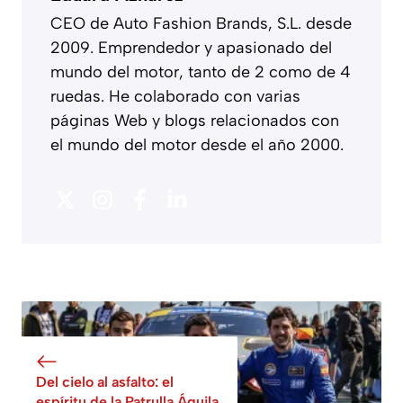
CEO de Auto Fashion Brands, S.L. desde
2009. Emprendedor y apasionado del
mundo del motor, tanto de 2 como de 4
ruedas. He colaborado con varias
páginas Web y blogs relacionados con
el mundo del motor desde el año 2000.
Del cielo al asfalto: el
espíritu de la Patrulla Águila