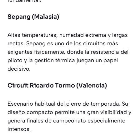
fundamental.
Sepang (Malasia)
Altas temperaturas, humedad extrema y largas
rectas. Sepang es uno de los circuitos más
exigentes físicamente, donde la resistencia del
piloto y la gestión térmica juegan un papel
decisivo.
Circuit Ricardo Tormo (Valencia)
Escenario habitual del cierre de temporada. Su
diseño compacto permite una gran visibilidad y
genera finales de campeonato especialmente
intensos.