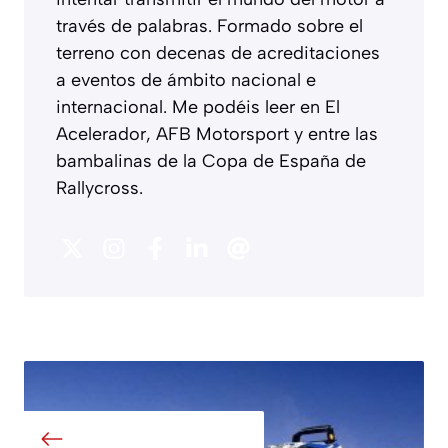
través de palabras. Formado sobre el
terreno con decenas de acreditaciones
a eventos de ámbito nacional e
internacional. Me podéis leer en El
Acelerador, AFB Motorsport y entre las
bambalinas de la Copa de España de
Rallycross.