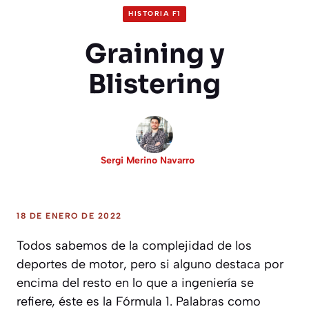
HISTORIA F1
Graining y
Blistering
Sergi Merino Navarro
18 DE ENERO DE 2022
Todos sabemos de la complejidad de los
deportes de motor, pero si alguno destaca por
encima del resto en lo que a ingeniería se
refiere, éste es la Fórmula 1. Palabras como