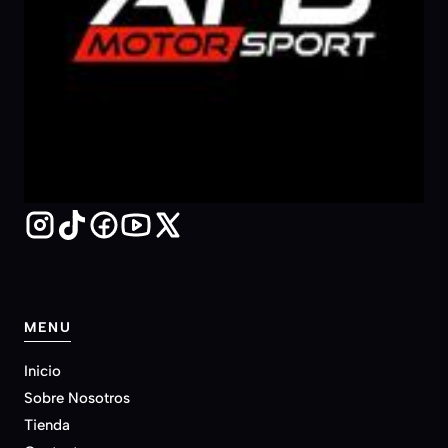
MENU
Inicio
Sobre Nosotros
Tienda