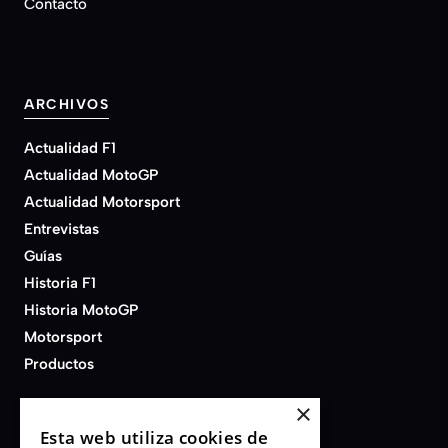
Contacto
ARCHIVOS
Actualidad F1
Actualidad MotoGP
Actualidad Motorsport
Entrevistas
Guías
Historia F1
Historia MotoGP
Motorsport
Productos
×
Esta web utiliza cookies de