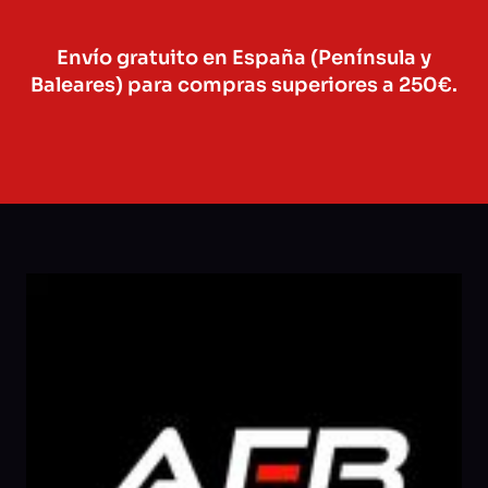
Envío gratuito en España (Península y
Baleares) para compras superiores a 250€.