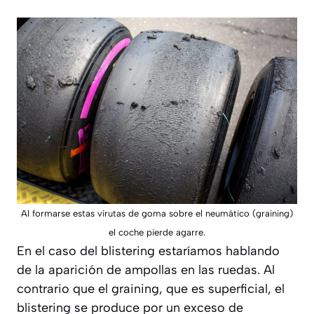
Al formarse estas virutas de goma sobre el neumático (graining)
el coche pierde agarre.
En el caso del blistering estaríamos hablando
de la aparición de ampollas en las ruedas. Al
contrario que el graining, que es superficial, el
blistering se produce por un exceso de