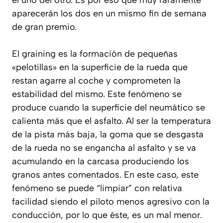
aparecerán los dos en un mismo fin de semana
de gran premio.
El graining es la formación de pequeñas
«pelotillas» en la superficie de la rueda que
restan agarre al coche y comprometen la
estabilidad del mismo. Este fenómeno se
produce cuando la superficie del neumático se
calienta más que el asfalto. Al ser la temperatura
de la pista más baja, la goma que se desgasta
de la rueda no se engancha al asfalto y se va
acumulando en la carcasa produciendo los
granos antes comentados. En este caso, este
fenómeno se puede “limpiar” con relativa
facilidad siendo el piloto menos agresivo con la
conducción, por lo que éste, es un mal menor.