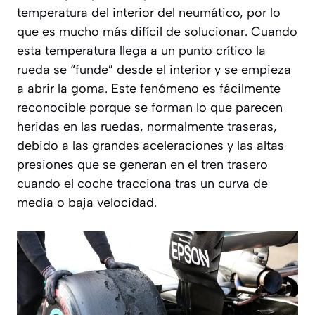
temperatura del interior del neumático, por lo
que es mucho más difícil de solucionar. Cuando
esta temperatura llega a un punto crítico la
rueda se “funde” desde el interior y se empieza
a abrir la goma. Este fenómeno es fácilmente
reconocible porque se forman lo que parecen
heridas en las ruedas, normalmente traseras,
debido a las grandes aceleraciones y las altas
presiones que se generan en el tren trasero
cuando el coche tracciona tras un curva de
media o baja velocidad.