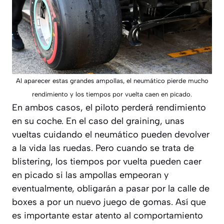
Al aparecer estas grandes ampollas, el neumático pierde mucho
rendimiento y los tiempos por vuelta caen en picado.
En ambos casos, el piloto perderá rendimiento
en su coche. En el caso del graining, unas
vueltas cuidando el neumático pueden devolver
a la vida las ruedas. Pero cuando se trata de
blistering, los tiempos por vuelta pueden caer
en picado si las ampollas empeoran y
eventualmente, obligarán a pasar por la calle de
boxes a por un nuevo juego de gomas. Así que
es importante estar atento al comportamiento