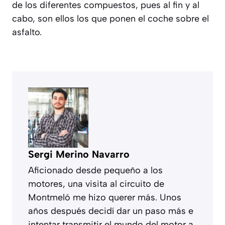
de los diferentes compuestos, pues al fin y al
cabo, son ellos los que ponen el coche sobre el
asfalto.
Sergi Merino Navarro
Aficionado desde pequeño a los
motores, una visita al circuito de
Montmeló me hizo querer más. Unos
años después decidí dar un paso más e
intentar transmitir el mundo del motor a