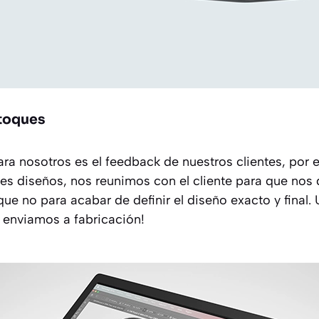
etoques
ra nosotros es el feedback de nuestros clientes, por
tes diseños, nos reunimos con el cliente para que nos 
que no para acabar de definir el diseño exacto y final.
o enviamos a fabricación!