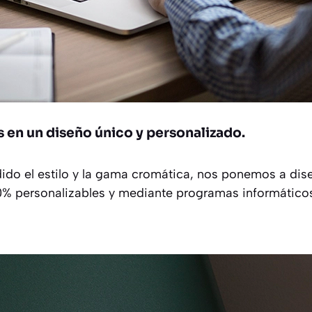
 en un diseño único y personalizado.
do el estilo y la gama cromática, nos ponemos a dis
100% personalizables y mediante programas informático