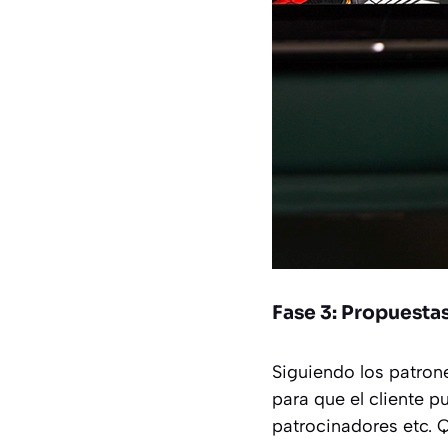
Fase 3: Propuesta
Siguiendo los patron
para que el cliente 
patrocinadores etc. 