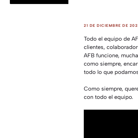
21 DE DICIEMBRE DE 202
Todo el equipo de AF
clientes, colaborado
AFB funcione, mucha 
como siempre, encara
todo lo que podamos 
Como siempre, querem
con todo el equipo.