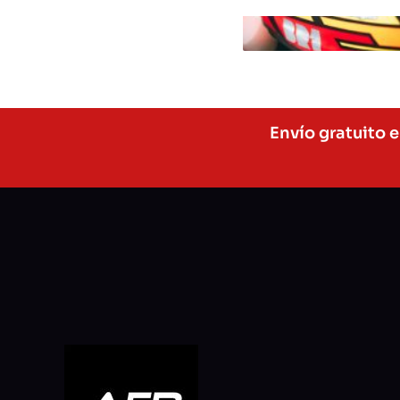
Envío gratuito 