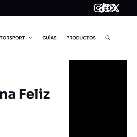
TORSPORT
GUÍAS
PRODUCTOS
a Feliz