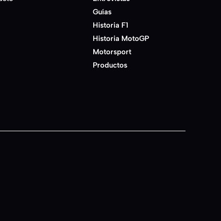
Guías
Historia F1
Historia MotoGP
Motorsport
Productos