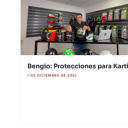
Bengio: Protecciones para Kart
1 DE DICIEMBRE DE 2021