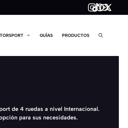
TORSPORT
GUÍAS
PRODUCTOS
rt de 4 ruedas a nivel Internacional.
 opción para sus necesidades.