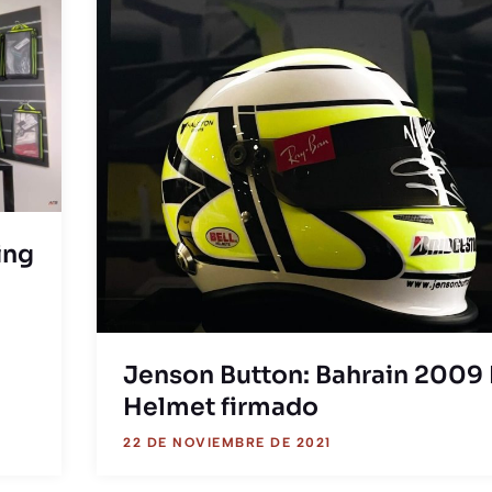
ing
Jenson Button: Bahrain 2009 
Helmet firmado
22 DE NOVIEMBRE DE 2021