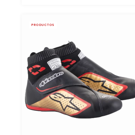
PRODUCTOS