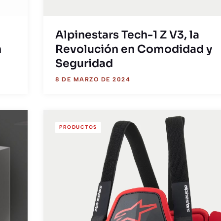
Alpinestars Tech-1 Z V3, la
n
Revolución en Comodidad y
Seguridad
8 DE MARZO DE 2024
PRODUCTOS