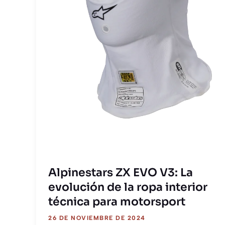
Alpinestars ZX EVO V3: La
evolución de la ropa interior
técnica para motorsport
26 DE NOVIEMBRE DE 2024