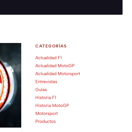
CATEGORÍAS
Actualidad F1
Actualidad MotoGP
Actualidad Motorsport
Entrevistas
Guías
Historia F1
Historia MotoGP
Motorsport
Productos