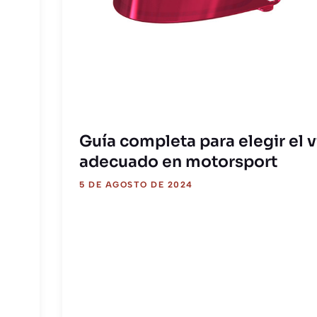
Guía completa para elegir el v
adecuado en motorsport
5 DE AGOSTO DE 2024