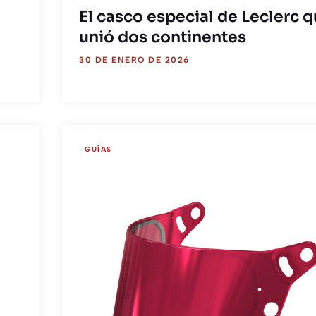
El casco especial de Leclerc 
unió dos continentes
30 DE ENERO DE 2026
GUÍAS