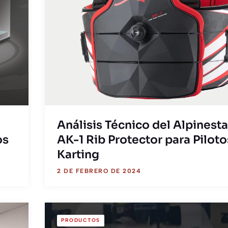
Análisis Técnico del Alpinesta
os
AK-1 Rib Protector para Piloto
Karting
2 DE FEBRERO DE 2024
PRODUCTOS