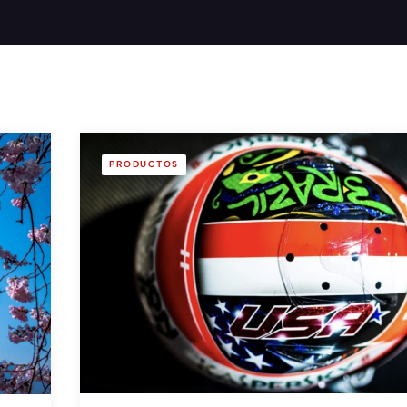
PRODUCTOS