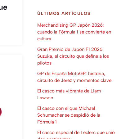
que
ÚLTIMOS ARTÍCULOS
Merchandising GP Japón 2026:
cuando la Fórmula 1 se convierte en
cultura
Gran Premio de Japón F1 2026:
Suzuka, el circuito que define a los
pilotos
GP de España MotoGP: historia,
circuito de Jerez y momentos clave
El casco más vibrante de Liam
Lawson
El casco con el que Michael
Schumacher se despidió de la
Fórmula 1
El casco especial de Leclerc que unió