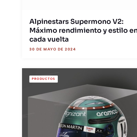
Alpinestars Supermono V2:
Máximo rendimiento y estilo e
cada vuelta
30 DE MAYO DE 2024
PRODUCTOS