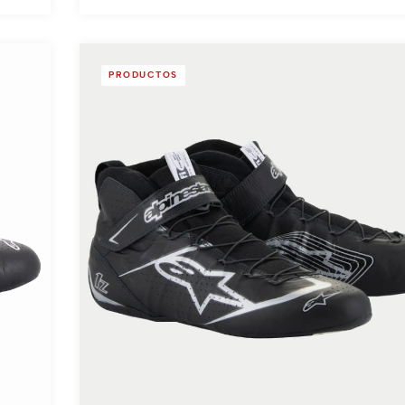
PRODUCTOS