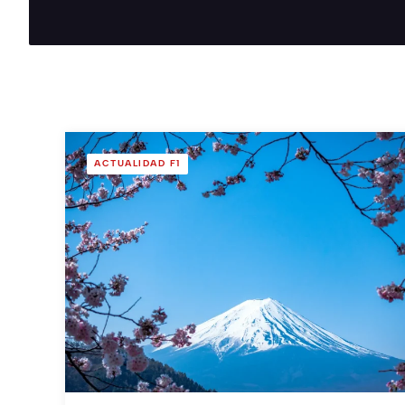
ACTUALIDAD F1