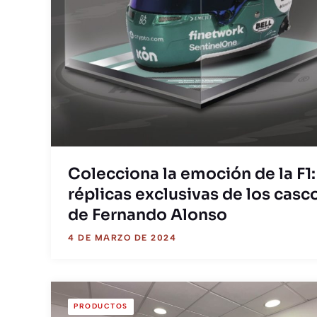
Colecciona la emoción de la F1:
réplicas exclusivas de los casc
de Fernando Alonso
4 DE MARZO DE 2024
PRODUCTOS