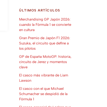
ÚLTIMOS ARTÍCULOS
Merchandising GP Japón 2026:
cuando la Fórmula 1 se convierte
en cultura
Gran Premio de Japón F1 2026:
Suzuka, el circuito que define a
los pilotos
GP de España MotoGP: historia,
circuito de Jerez y momentos
clave
El casco más vibrante de Liam
Lawson
El casco con el que Michael
Schumacher se despidió de la
Fórmula 1