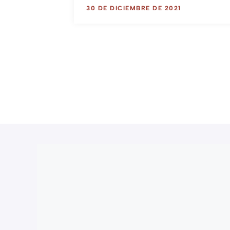
30 DE DICIEMBRE DE 2021