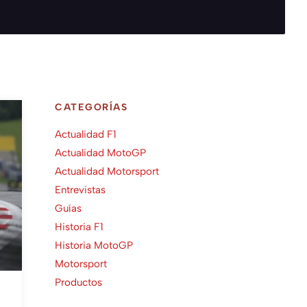
CATEGORÍAS
Actualidad F1
Actualidad MotoGP
Actualidad Motorsport
Entrevistas
Guías
Historia F1
Historia MotoGP
Motorsport
Productos