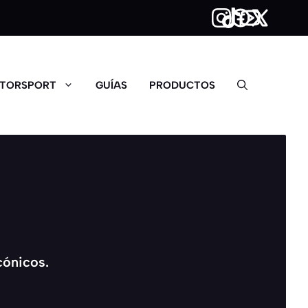
TORSPORT
GUÍAS
PRODUCTOS
cónicos.