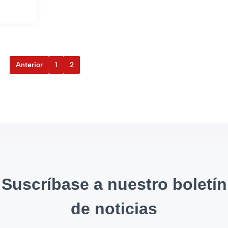
Anterior
1
2
Suscríbase a nuestro boletín
de noticias