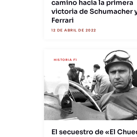
camino hacia la primera
victoria de Schumacher 
Ferrari
12 DE ABRIL DE 2022
HISTORIA F1
El secuestro de «El Chu