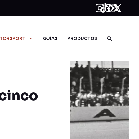
TORSPORT
GUÍAS
PRODUCTOS
 cinco