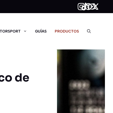
TORSPORT
GUÍAS
PRODUCTOS
sco de