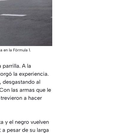
 en la Fórmula 1.
arrilla. A la
orgó la experiencia.
a, desgastando al
. Con las armas que le
trevieron a hacer
a y el negro vuelven
 a pesar de su larga