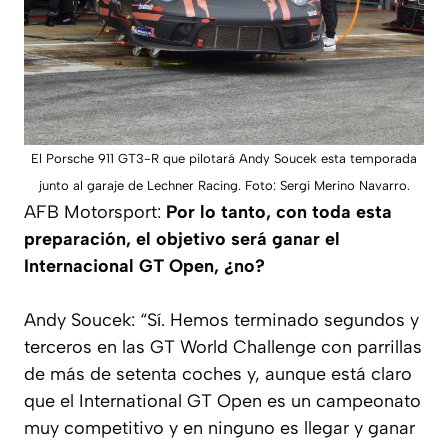
El Porsche 911 GT3-R que pilotará Andy Soucek esta temporada
junto al garaje de Lechner Racing. Foto: Sergi Merino Navarro.
AFB Motorsport:
Por lo tanto, con toda esta
preparación, el objetivo será ganar el
Internacional GT Open, ¿no?
Andy Soucek: “
Sí. Hemos terminado segundos y
terceros en las GT World Challenge con parrillas
de más de setenta coches y, aunque está claro
que el International GT Open es un campeonato
muy competitivo y en ninguno es llegar y ganar