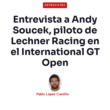
ENTREVISTAS
Entrevista a Andy
Soucek, piloto de
Lechner Racing en
el International GT
Open
Pablo López Castillo