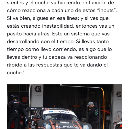
sientes y el coche va haciendo en función de
cómo reacciona a cada uno de estos “inputs”.
Si va bien, sigues en esa línea; y si ves que
estás creando inestabilidad, entonces vas un
pasito hacia atrás. Este un sistema que vas
desarrollando con el tiempo. Si llevas tanto
tiempo como llevo corriendo, es algo que lo
llevas dentro y tu cabeza va reaccionando
rápido a las respuestas que te va dando el
coche.
”