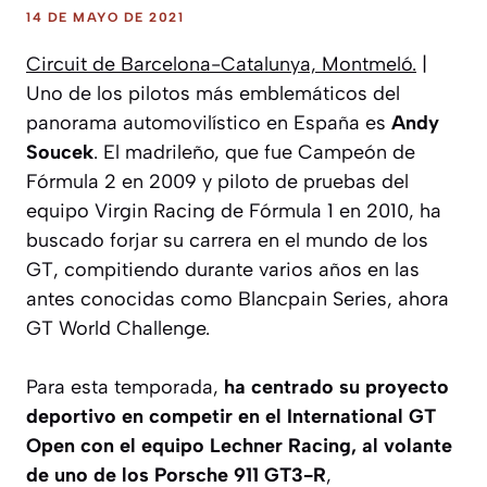
14 DE MAYO DE 2021
Circuit de Barcelona-Catalunya, Montmeló.
|
Uno de los pilotos más emblemáticos del
panorama automovilístico en España es
Andy
Soucek
. El madrileño, que fue Campeón de
Fórmula 2 en 2009 y piloto de pruebas del
equipo Virgin Racing de Fórmula 1 en 2010, ha
buscado forjar su carrera en el mundo de los
GT, compitiendo durante varios años en las
antes conocidas como Blancpain Series, ahora
GT World Challenge.
Para esta temporada,
ha centrado su proyecto
deportivo en competir en el International GT
Open con el equipo Lechner Racing, al volante
de uno de los Porsche 911 GT3-R
,