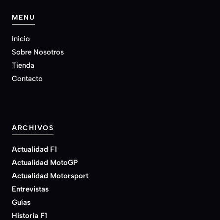
MENU
Inicio
Sobre Nosotros
Tienda
Contacto
ARCHIVOS
Actualidad F1
Actualidad MotoGP
Actualidad Motorsport
Entrevistas
Guías
Historia F1