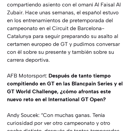
compartiendo asiento con el omaní Al Faisal Al
Zubair. Hace unas semanas, el español estuvo
en los entrenamientos de pretemporada del
campeonato en el Circuit de Barcelona-
Catalunya para seguir preparando su asalto al
certamen europeo de GT y pudimos conversar
con él sobre su presente y también sobre su
carrera deportiva.
AFB Motorsport:
Después de tanto tiempo
compitiendo en GT en las Blancpain Series y el
GT World Challenge, ¿cómo afrontas este
nuevo reto en el International GT Open?
Andy Soucek: “
Con muchas ganas. Tenía
curiosidad por ver otro campeonato y otro
coche distinto, después de tantas temporadas