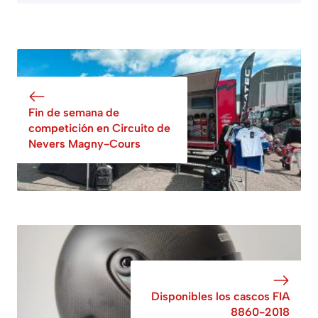
Fin de semana de
competición en Circuito de
Nevers Magny-Cours
Disponibles los cascos FIA
8860-2018