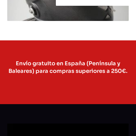
Envío gratuito en España (Península y
Baleares) para compras superiores a 250€.