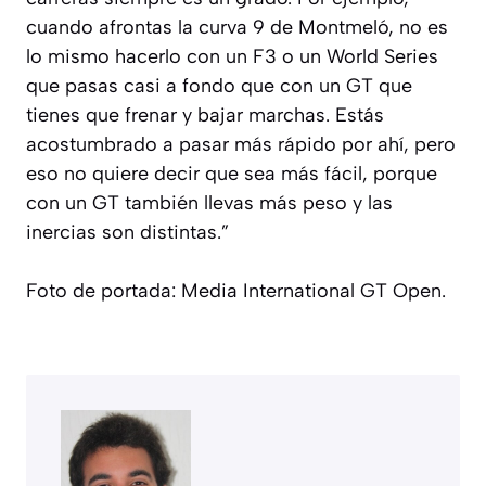
cuando afrontas la curva 9 de Montmeló, no es
lo mismo hacerlo con un F3 o un World Series
que pasas casi a fondo que con un GT que
tienes que frenar y bajar marchas. Estás
acostumbrado a pasar más rápido por ahí, pero
eso no quiere decir que sea más fácil, porque
con un GT también llevas más peso y las
inercias son distintas.
”
Foto de portada: Media International GT Open.