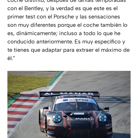
con el Bentley, y la verdad es que este es el
primer test con el Porsche y las sensaciones
son muy diferentes porque el coche también lo
es, dinámicamente; incluso a todo lo que he
conducido anteriormente. Es muy específico y
te tienes que adaptar para extraer el máximo de
él.
”