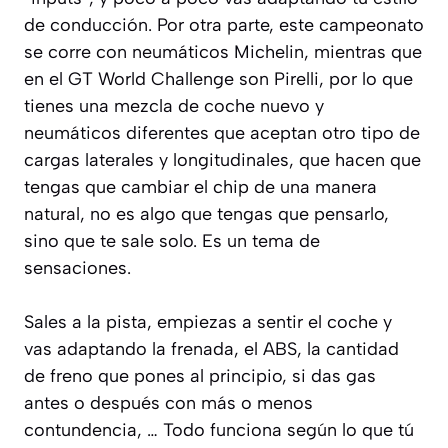
de conducción. Por otra parte, este campeonato
se corre con neumáticos Michelin, mientras que
en el GT World Challenge son Pirelli, por lo que
tienes una mezcla de coche nuevo y
neumáticos diferentes que aceptan otro tipo de
cargas laterales y longitudinales, que hacen que
tengas que cambiar el chip de una manera
natural, no es algo que tengas que pensarlo,
sino que te sale solo. Es un tema de
sensaciones.
Sales a la pista, empiezas a sentir el coche y
vas adaptando la frenada, el ABS, la cantidad
de freno que pones al principio, si das gas
antes o después con más o menos
contundencia, … Todo funciona según lo que tú