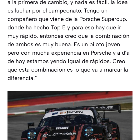
a la primera de cambio, y nada es fácil, la idea
es luchar por el campeonato. Tengo un
compañero que viene de la Porsche Supercup,
donde ha hecho Top 5 y para eso hay que ir
muy rápido, entonces creo que la combinación
de ambos es muy buena. Es un piloto joven
pero con mucha experiencia en Porsche y a día
de hoy estamos yendo igual de rápidos. Creo
que esta combinación es lo que va a marcar la
diferencia.
”