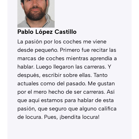
Pablo López Castillo
La pasión por los coches me viene
desde pequeño. Primero fue recitar las
marcas de coches mientras aprendía a
hablar. Luego llegaron las carreras. Y
después, escribir sobre ellas. Tanto
actuales como del pasado. Me gustan
por el mero hecho de ser carreras. Así
que aquí estamos para hablar de esta
pasión, que seguro que alguno califica
de locura. Pues, ¡bendita locura!