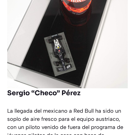
Sergio “Checo” Pérez
La llegada del mexicano a Red Bull ha sido un
soplo de aire fresco para el equipo austriaco,
con un piloto venido de fuera del programa de