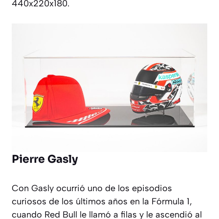
440x220x180.
Pierre Gasly
Con Gasly ocurrió uno de los episodios
curiosos de los últimos años en la Fórmula 1,
cuando Red Bull le llamó a filas y le ascendió al