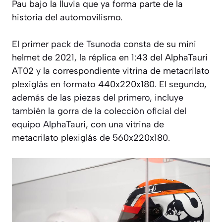
Pau bajo la lluvia que ya forma parte de la
historia del automovilismo.
El primer
pack de Tsunoda
consta de su mini
helmet de 2021, la réplica en 1:43 del AlphaTauri
AT02 y la correspondiente vitrina de metacrilato
plexiglás en formato 440x220x180. El segundo,
además de las piezas del primero, incluye
también la gorra de la colección oficial del
equipo AlphaTauri
, con una vitrina de
metacrilato plexiglás de 560x220x180.