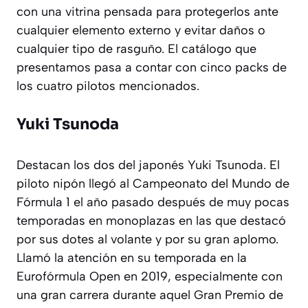
con una vitrina pensada para protegerlos ante
cualquier elemento externo y evitar daños o
cualquier tipo de rasguño. El catálogo que
presentamos pasa a contar con cinco packs de
los cuatro pilotos mencionados.
Yuki Tsunoda
Destacan los dos del japonés Yuki Tsunoda. El
piloto nipón llegó al Campeonato del Mundo de
Fórmula 1 el año pasado después de muy pocas
temporadas en monoplazas en las que destacó
por sus dotes al volante y por su gran aplomo.
Llamó la atención en su temporada en la
Eurofórmula Open en 2019, especialmente con
una gran carrera durante aquel Gran Premio de