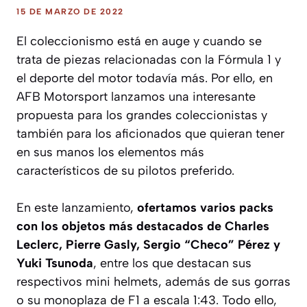
15 DE MARZO DE 2022
El coleccionismo está en auge y cuando se
trata de piezas relacionadas con la Fórmula 1 y
el deporte del motor todavía más. Por ello, en
AFB Motorsport lanzamos una interesante
propuesta para los grandes coleccionistas y
también para los aficionados que quieran tener
en sus manos los elementos más
característicos de su pilotos preferido.
En este lanzamiento,
ofertamos varios packs
con los objetos más destacados de Charles
Leclerc, Pierre Gasly, Sergio “Checo” Pérez y
Yuki Tsunoda
, entre los que destacan sus
respectivos mini helmets, además de sus gorras
o su monoplaza de F1 a escala 1:43. Todo ello,