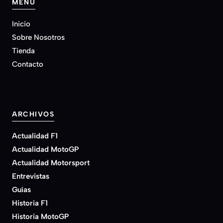
MENU
Inicio
Sobre Nosotros
Tienda
Contacto
ARCHIVOS
Actualidad F1
Actualidad MotoGP
Actualidad Motorsport
Entrevistas
Guías
Historia F1
Historia MotoGP