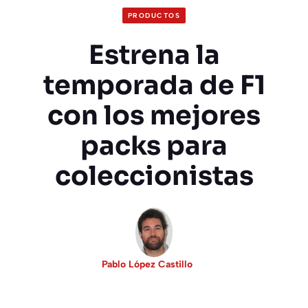
PRODUCTOS
Estrena la
temporada de F1
con los mejores
packs para
coleccionistas
Pablo López Castillo