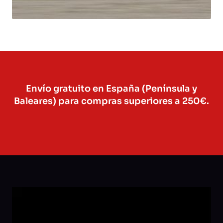
Envío gratuito en España (Península y
Baleares) para compras superiores a 250€.