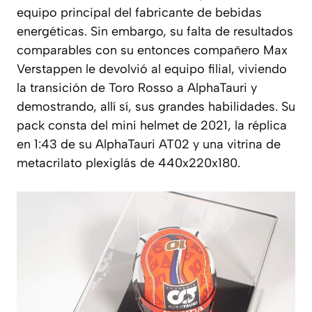
equipo principal del fabricante de bebidas
energéticas. Sin embargo, su falta de resultados
comparables con su entonces compañero Max
Verstappen le devolvió al equipo filial, viviendo
la transición de Toro Rosso a AlphaTauri y
demostrando, allí sí, sus grandes habilidades. Su
pack consta del mini helmet de 2021, la réplica
en 1:43 de su AlphaTauri AT02 y una vitrina de
metacrilato plexiglás de 440x220x180.