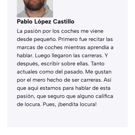
Pablo López Castillo
La pasión por los coches me viene
desde pequeño. Primero fue recitar las
marcas de coches mientras aprendía a
hablar. Luego llegaron las carreras. Y
después, escribir sobre ellas. Tanto
actuales como del pasado. Me gustan
por el mero hecho de ser carreras. Así
que aquí estamos para hablar de esta
pasión, que seguro que alguno califica
de locura. Pues, ¡bendita locura!