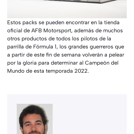
Estos packs se pueden encontrar en la tienda
oficial de AFB Motorsport, además de muchos
otros productos de todos los pilotos de la
parrilla de Fórmula 1, los grandes guerreros que
a partir de este fin de semana volverán a pelear
por la gloria para determinar al Campeón del
Mundo de esta temporada 2022.