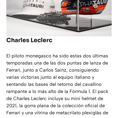
Charles Leclerc
El piloto monegasco ha sido estas dos últimas
temporadas una de las dos puntas de lanza de
Ferrari, junto a Carlos Sainz, consiguiendo
varias victorias junto al equipo italiano y
sentando las bases del retorno del
cavallino
rampante
a lo más alto de la Fórmula 1. El pack
de Charles Leclerc incluye su mini helmet de
2021, la gorra plana de la colección oficial de
Ferrari y una vitrina de metacrilato plexiglás de