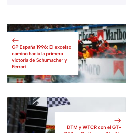
GP España 1996: El excelso
camino hacia la primera
victoria de Schumacher y
Ferrari
DTM y WTCR con el GT-