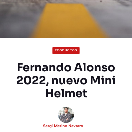
PRODUCTOS
Fernando Alonso
2022, nuevo Mini
Helmet
Sergi Merino Navarro