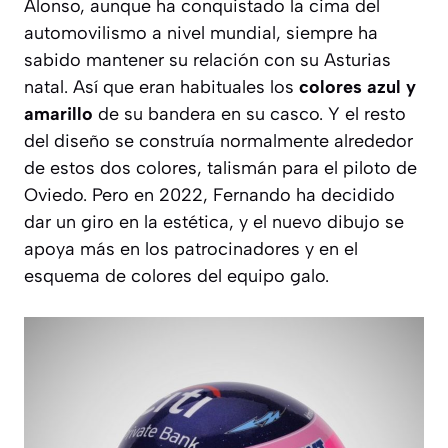
Alonso, aunque ha conquistado la cima del
automovilismo a nivel mundial, siempre ha
sabido mantener su relación con su Asturias
natal. Así que eran habituales los
colores azul y
amarillo
de su bandera en su casco. Y el resto
del diseño se construía normalmente alrededor
de estos dos colores, talismán para el piloto de
Oviedo. Pero en 2022, Fernando ha decidido
dar un giro en la estética, y el nuevo dibujo se
apoya más en los patrocinadores y en el
esquema de colores del equipo galo.