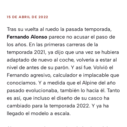
15 DE ABRIL DE 2022
Tras su vuelta al ruedo la pasada temporada,
Fernando Alonso
parece no acusar el paso de
los años. En las primeras carreras de la
temporada 2021, ya dijo que una vez se hubiera
adaptado de nuevo al coche, volvería a estar al
nivel de antes de su parón. Y así fue. Volvió el
Fernando agresivo, calculador e implacable que
conocíamos. Y a medida que el Alpine del año
pasado evolucionaba, también lo hacía él. Tanto
es así, que incluso el diseño de su
casco
ha
cambiado para la temporada 2022. Y ya ha
llegado el modelo a escala.