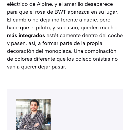
eléctrico de Alpine, y el amarillo desaparece
para que el rosa de BWT aparezca en su lugar.
El cambio no deja indiferente a nadie, pero
hace que el piloto, y su casco, queden mucho
más integrados
estéticamente dentro del coche
y pasen, así, a formar parte de la propia
decoración del monoplaza. Una combinación
de colores diferente que los
coleccionistas
no
van a querer dejar pasar.