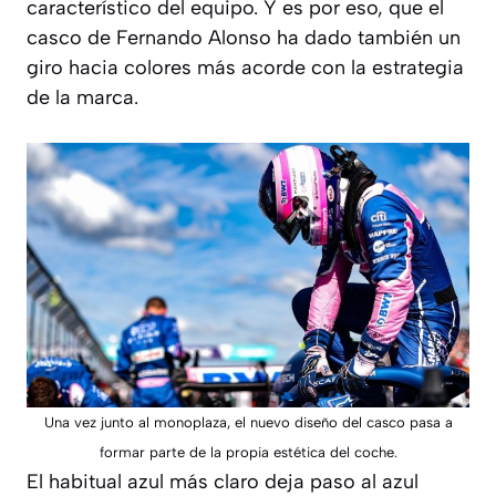
característico del equipo. Y es por eso, que el
casco de Fernando Alonso ha dado también un
giro hacia colores más acorde con la estrategia
de la marca.
Una vez junto al monoplaza, el nuevo diseño del casco pasa a
formar parte de la propia estética del coche.
El habitual azul más claro deja paso al azul