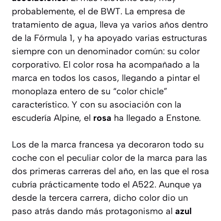
probablemente, el de BWT. La empresa de
tratamiento de agua, lleva ya varios años dentro
de la Fórmula 1, y ha apoyado varias estructuras
siempre con un denominador común: su color
corporativo. El color rosa ha acompañado a la
marca en todos los casos, llegando a pintar el
monoplaza entero de su “color chicle”
característico. Y con su asociación con la
escudería Alpine, el
rosa
ha llegado a Enstone.
Los de la marca francesa ya decoraron todo su
coche con el peculiar color de la marca para las
dos primeras carreras del año, en las que el rosa
cubría prácticamente todo el A522. Aunque ya
desde la tercera carrera, dicho color dio un
paso atrás dando más protagonismo al
azul