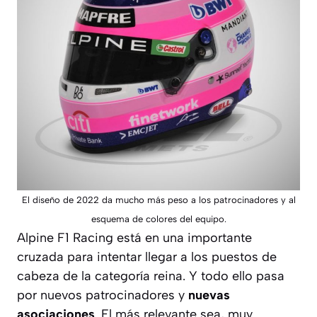
El diseño de 2022 da mucho más peso a los patrocinadores y al
esquema de colores del equipo.
Alpine F1 Racing está en una importante
cruzada para intentar llegar a los puestos de
cabeza de la categoría reina. Y todo ello pasa
por nuevos patrocinadores y
nuevas
asociaciones
. El más relevante sea, muy