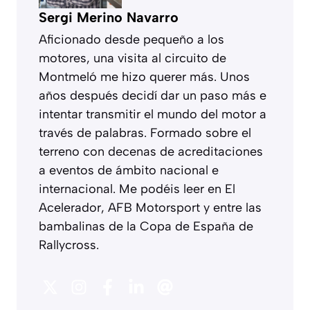
Sergi Merino Navarro
Aficionado desde pequeño a los
motores, una visita al circuito de
Montmeló me hizo querer más. Unos
años después decidí dar un paso más e
intentar transmitir el mundo del motor a
través de palabras. Formado sobre el
terreno con decenas de acreditaciones
a eventos de ámbito nacional e
internacional. Me podéis leer en El
Acelerador, AFB Motorsport y entre las
bambalinas de la Copa de España de
Rallycross.