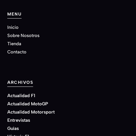
MENU
Inicio
Sobre Nosotros
Tienda
Contacto
ARCHIVOS
Actualidad F1
Actualidad MotoGP
Actualidad Motorsport
Entrevistas
Guías