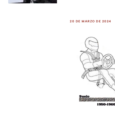
20 DE MARZO DE 2024