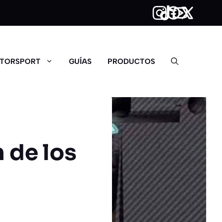
TORSPORT
GUÍAS
PRODUCTOS
 de los