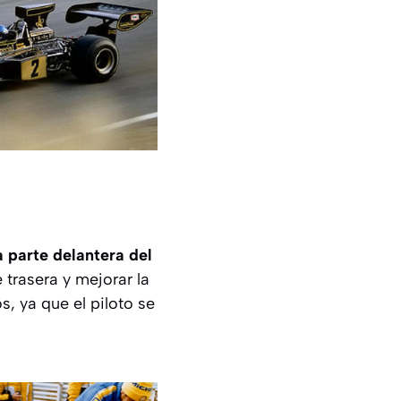
a parte delantera del
 trasera y mejorar la
, ya que el piloto se