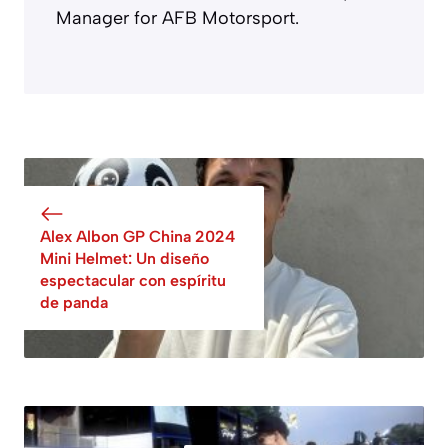
Manager for AFB Motorsport.
Alex Albon GP China 2024
Mini Helmet: Un diseño
espectacular con espíritu
de panda