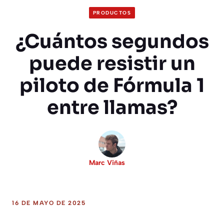
PRODUCTOS
¿Cuántos segundos
puede resistir un
piloto de Fórmula 1
entre llamas?
Marc Viñas
16 DE MAYO DE 2025