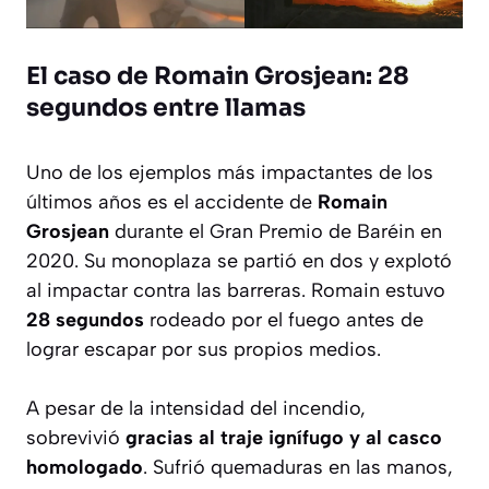
El caso de Romain Grosjean: 28
segundos entre llamas
Uno de los ejemplos más impactantes de los
últimos años es el accidente de
Romain
Grosjean
durante el Gran Premio de Baréin en
2020. Su monoplaza se partió en dos y explotó
al impactar contra las barreras. Romain estuvo
28 segundos
rodeado por el fuego antes de
lograr escapar por sus propios medios.
A pesar de la intensidad del incendio,
sobrevivió
gracias al traje ignífugo y al casco
homologado
. Sufrió quemaduras en las manos,