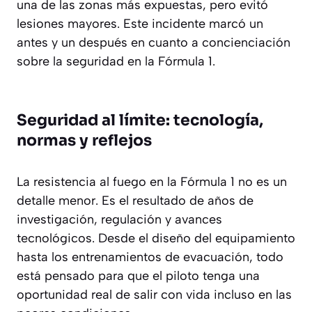
una de las zonas más expuestas, pero evitó
lesiones mayores. Este incidente marcó un
antes y un después en cuanto a concienciación
sobre la seguridad en la Fórmula 1.
Seguridad al límite: tecnología,
normas y reflejos
La resistencia al fuego en la Fórmula 1 no es un
detalle menor. Es el resultado de años de
investigación, regulación y avances
tecnológicos. Desde el diseño del equipamiento
hasta los entrenamientos de evacuación, todo
está pensado para que el piloto tenga una
oportunidad real de salir con vida incluso en las