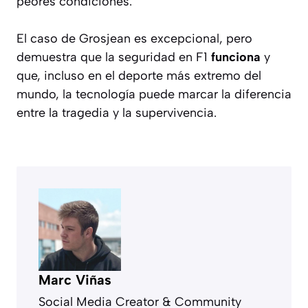
peores condiciones.
El caso de Grosjean es excepcional, pero
demuestra que la seguridad en F1
funciona
y
que, incluso en el deporte más extremo del
mundo, la tecnología puede marcar la diferencia
entre la tragedia y la supervivencia.
Marc Viñas
Social Media Creator & Community