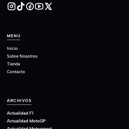
MENU
Inicio
Sobre Nosotros
Tienda
Contacto
ARCHIVOS
Actualidad F1
Actualidad MotoGP
Actualidad Motorsport