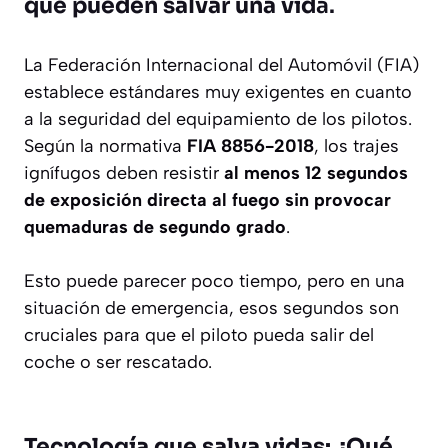
que pueden salvar una vid
a.
La Federación Internacional del Automóvil (FIA)
establece estándares muy exigentes en cuanto
a la seguridad del equipamiento de los pilotos.
Según la normativa
FIA 8856-2018
, los trajes
ignífugos deben resistir
al menos 12 segundos
de exposición directa al fuego sin provocar
quemaduras de segundo grado
.
Esto puede parecer poco tiempo, pero en una
situación de emergencia, esos segundos son
cruciales para que el piloto pueda salir del
coche o ser rescatado.
Tecnología que salva vidas: ¿Qué