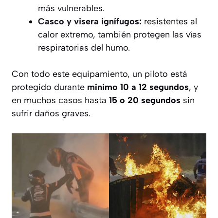
más vulnerables.
Casco y visera ignífugos
:
resistentes al
calor extremo, también protegen las vías
respiratorias del humo.
Con todo este equipamiento, un piloto está
protegido durante
mínimo 10 a 12 segundos
, y
en muchos casos hasta
15 o 20 segundos
sin
sufrir daños graves.