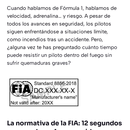
Cuando hablamos de Fórmula 1, hablamos de
velocidad, adrenalina… y riesgo. A pesar de
todos los avances en seguridad, los pilotos
siguen enfrentándose a situaciones límite,
como incendios tras un accidente. Pero,
¿alguna vez te has preguntado
cuánto tiempo
puede resistir un piloto dentro del fuego sin
sufrir quemaduras graves?
La normativa de la FIA: 12 segundos