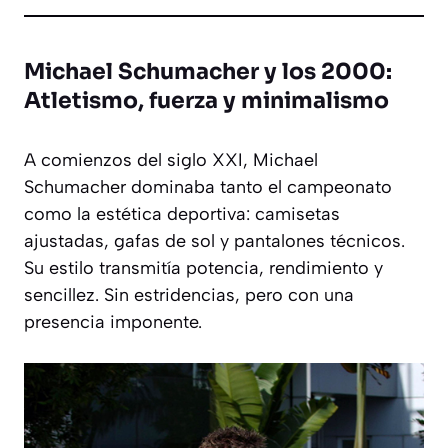
Michael Schumacher y los 2000:
Atletismo, fuerza y minimalismo
A comienzos del siglo XXI, Michael
Schumacher dominaba tanto el campeonato
como la estética deportiva: camisetas
ajustadas, gafas de sol y pantalones técnicos.
Su estilo transmitía potencia, rendimiento y
sencillez. Sin estridencias, pero con una
presencia imponente.