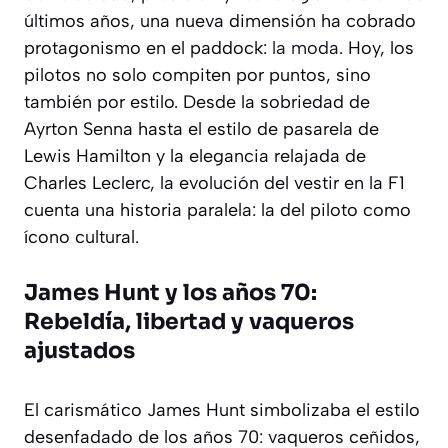
últimos años, una nueva dimensión ha cobrado
protagonismo en el paddock:
la moda
. Hoy, los
pilotos no solo compiten por puntos, sino
también por estilo. Desde la sobriedad de
Ayrton Senna hasta el estilo de pasarela de
Lewis Hamilton y la elegancia relajada de
Charles Leclerc, la evolución del vestir en la F1
cuenta una historia paralela: la del piloto como
ícono cultural.
James Hunt y los años 70:
Rebeldía, libertad y vaqueros
ajustados
El carismático James Hunt simbolizaba el estilo
desenfadado de los años 70: vaqueros ceñidos,