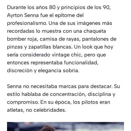
Durante los años 80 y principios de los 90,
Ayrton Senna fue el epítome del
profesionalismo. Una de sus imágenes más
recordadas lo muestra con una chaqueta
bomber roja, camisa de rayas, pantalones de
pinzas y zapatillas blancas. Un look que hoy
sería considerado
vintage chic
, pero que
entonces representaba funcionalidad,
discreción y elegancia sobria.
Senna no necesitaba marcas para destacar. Su
estilo hablaba de concentración, disciplina y
compromiso. En su época, los pilotos eran
atletas, no celebridades.