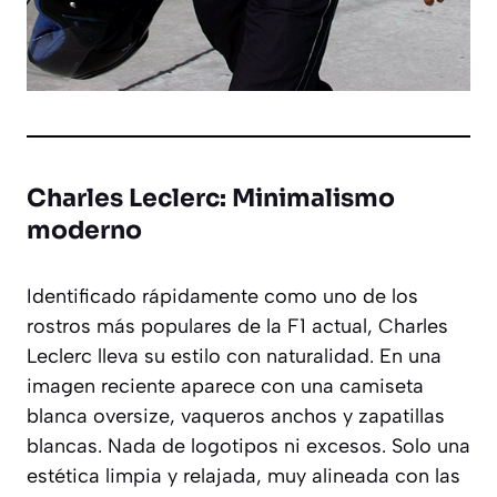
Charles Leclerc: Minimalismo
moderno
Identificado rápidamente como uno de los
rostros más populares de la F1 actual, Charles
Leclerc lleva su estilo con naturalidad. En una
imagen reciente aparece con una camiseta
blanca
oversize
, vaqueros anchos y zapatillas
blancas. Nada de logotipos ni excesos. Solo una
estética limpia y relajada, muy alineada con las