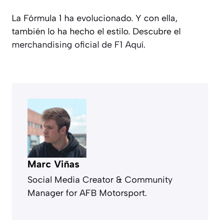
La Fórmula 1 ha evolucionado. Y con ella,
también lo ha hecho el estilo. Descubre el
merchandising oficial de F1 Aquí
.
Marc Viñas
Social Media Creator & Community
Manager for AFB Motorsport.