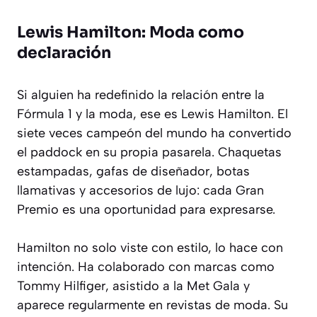
Lewis Hamilton: Moda como
declaración
Si alguien ha redefinido la relación entre la
Fórmula 1 y la moda, ese es Lewis Hamilton. El
siete veces campeón del mundo ha convertido
el paddock en su propia pasarela. Chaquetas
estampadas, gafas de diseñador, botas
llamativas y accesorios de lujo: cada Gran
Premio es una oportunidad para expresarse.
Hamilton no solo viste con estilo, lo hace con
intención. Ha colaborado con marcas como
Tommy Hilfiger, asistido a la Met Gala y
aparece regularmente en revistas de moda. Su