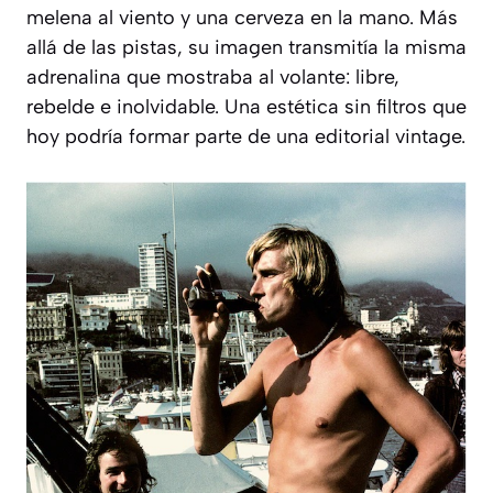
melena al viento y una cerveza en la mano. Más
allá de las pistas, su imagen transmitía la misma
adrenalina que mostraba al volante: libre,
rebelde e inolvidable. Una estética sin filtros que
hoy podría formar parte de una editorial vintage.