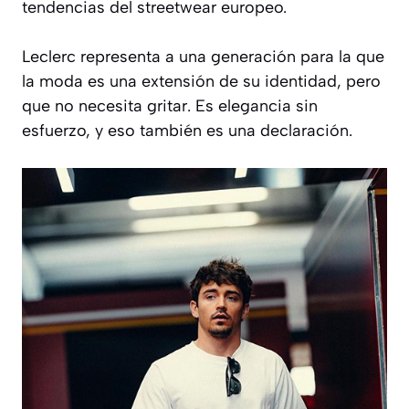
tendencias del
streetwear
europeo.
Leclerc representa a una generación para la que
la moda es una extensión de su identidad, pero
que no necesita gritar. Es elegancia sin
esfuerzo, y eso también es una declaración.