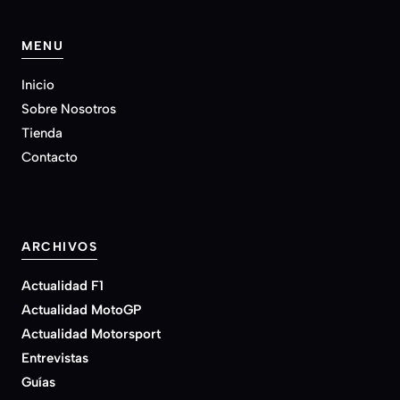
MENU
Inicio
Sobre Nosotros
Tienda
Contacto
ARCHIVOS
Actualidad F1
Actualidad MotoGP
Actualidad Motorsport
Entrevistas
Guías