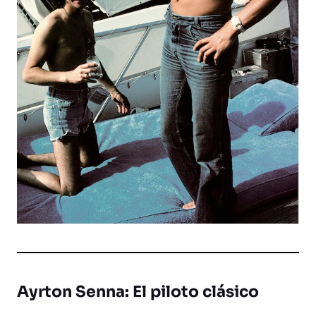
Ayrton Senna: El piloto clásico