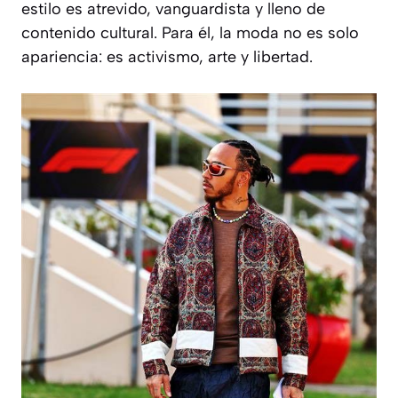
estilo es atrevido, vanguardista y lleno de
contenido cultural. Para él, la moda no es solo
apariencia: es activismo, arte y libertad.