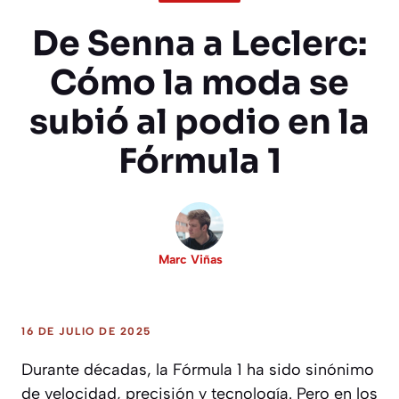
De Senna a Leclerc:
Cómo la moda se
subió al podio en la
Fórmula 1
Marc Viñas
16 DE JULIO DE 2025
Durante décadas, la Fórmula 1 ha sido sinónimo
de velocidad, precisión y tecnología. Pero en los