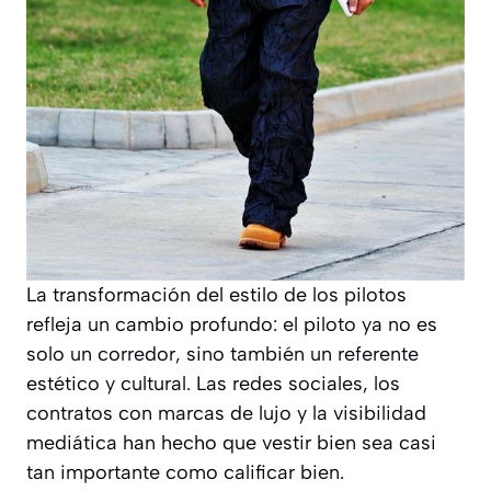
La transformación del estilo de los pilotos
refleja un cambio profundo: el piloto ya no es
solo un corredor, sino también un referente
estético y cultural. Las redes sociales, los
contratos con marcas de lujo y la visibilidad
mediática han hecho que vestir bien sea casi
tan importante como calificar bien.