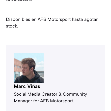
Disponibles en AFB Motorsport hasta agotar
stock.
Marc Viñas
Social Media Creator & Community
Manager for AFB Motorsport.