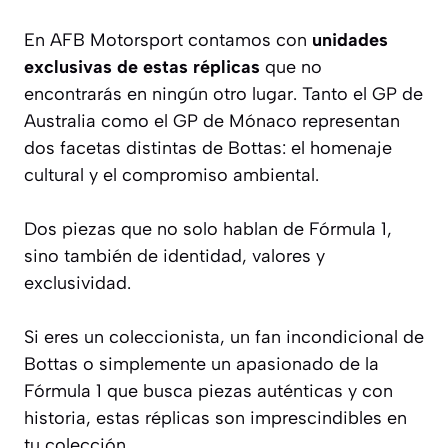
En AFB Motorsport contamos con
unidades
exclusivas de estas réplicas
que no
encontrarás en ningún otro lugar. Tanto el GP de
Australia como el GP de Mónaco representan
dos facetas distintas de Bottas: el homenaje
cultural y el compromiso ambiental.
Dos piezas que no solo hablan de Fórmula 1,
sino también de identidad, valores y
exclusividad.
Si eres un coleccionista, un fan incondicional de
Bottas o simplemente un apasionado de la
Fórmula 1 que busca piezas auténticas y con
historia, estas réplicas son imprescindibles en
tu colección.