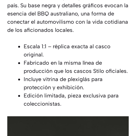
país. Su base negra y detalles gráficos evocan la
esencia del BBQ australiano, una forma de
conectar el automovilismo con la vida cotidiana
de los aficionados locales.
Escala 1:1 – réplica exacta al casco
original.
Fabricado en la misma línea de
producción que los cascos Stilo oficiales.
Incluye vitrina de plexiglás para
protección y exhibición.
Edición limitada, pieza exclusiva para
coleccionistas.