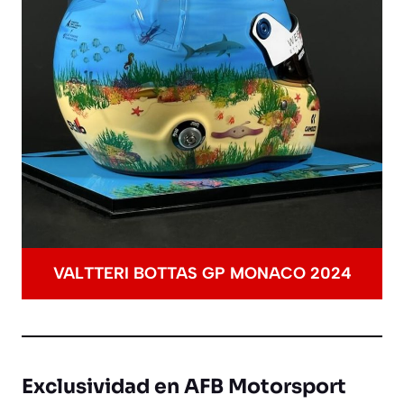
VALTTERI BOTTAS GP MONACO 2024
Exclusividad en AFB Motorsport