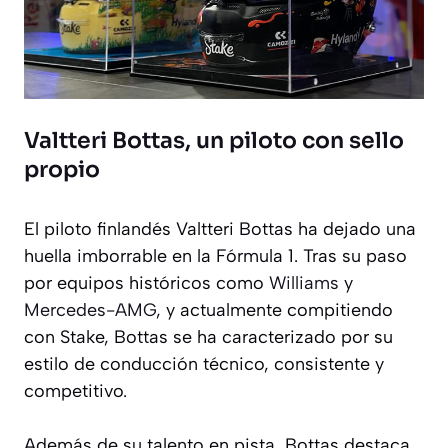
Valtteri Bottas, un piloto con sello
propio
El piloto finlandés Valtteri Bottas ha dejado una
huella imborrable en la Fórmula 1. Tras su paso
por equipos históricos como
Williams
y
Mercedes-AMG
, y actualmente compitiendo
con Stake, Bottas se ha caracterizado por su
estilo de conducción técnico, consistente y
competitivo.
Además de su talento en pista, Bottas destaca