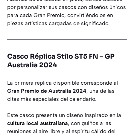
por personalizar sus cascos con diseños únicos
para cada Gran Premio, convirtiéndolos en
piezas artísticas cargadas de significado.
Casco Réplica Stilo ST5 FN – GP
Australia 2024
La
primera réplica disponible
corresponde al
Gran Premio de Australia 2024
, una de las
citas más especiales del calendario.
Este casco presenta un diseño inspirado en la
cultura local australiana
, con guiños a las
reuniones al aire libre y al espíritu cálido del