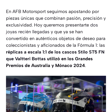
En AFB Motorsport seguimos apostando por
piezas únicas que combinan pasión, precisión y
exclusividad. Hoy queremos presentarte
dos
joyas recién llegadas
y que ya se han
convertido en auténticos objetos de deseo para
coleccionistas y aficionados de la Fórmula 1: las
r
éplicas a escala 1:1 de los cascos Stilo ST5 FN
que Valtteri Bottas
utilizó en los Grandes
Premios de Australia y Mónaco 2024
.