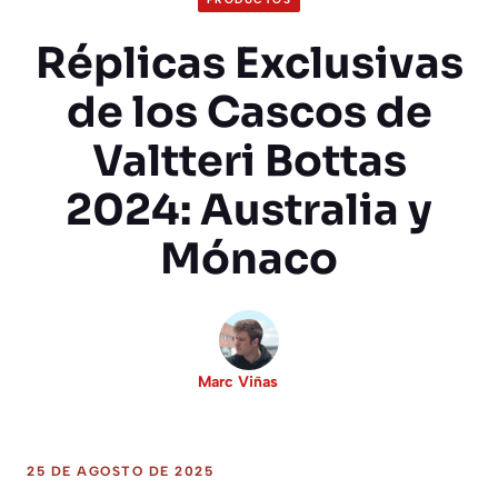
Réplicas Exclusivas
de los Cascos de
Valtteri Bottas
2024: Australia y
Mónaco
Marc Viñas
25 DE AGOSTO DE 2025