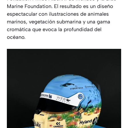
Marine Foundation
. El resultado es un diseño
espectacular con ilustraciones de animales
marinos, vegetación submarina y una gama
cromática que evoca la profundidad del
océano.