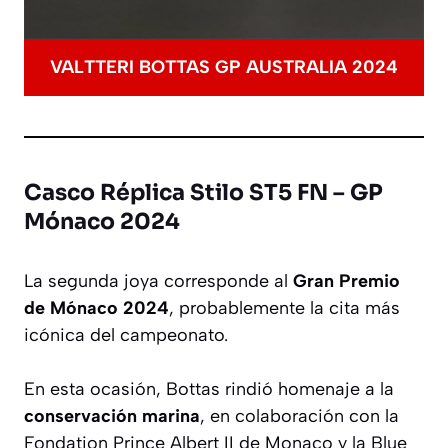
VALTTERI BOTTAS GP AUSTRALIA 2024
Casco Réplica Stilo ST5 FN – GP
Mónaco 2024
La segunda joya corresponde al
Gran Premio
de Mónaco 2024
, probablemente la cita más
icónica del campeonato.
En esta ocasión, Bottas rindió homenaje a la
conservación marina
, en colaboración con la
Fondation Prince Albert II de Monaco
y la
Blue