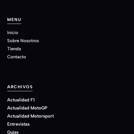
MENU
Inicio
Sobre Nosotros
Tienda
Contacto
ARCHIVOS
Actualidad F1
Actualidad MotoGP
Actualidad Motorsport
Entrevistas
Guías