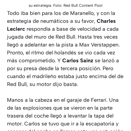
su estrategia. Foto: Red Bull Content Pool
Todo iba bien para los de Maranello, y con la
estrategia de neumáticos a su favor,
Charles
Leclerc
respondía a base de velocidad a cada
jugada del muro de Red Bull. Hasta tres veces
llegó a adelantar en la pista a Max Verstappen.
Pronto, el ritmo del holandés se vio cada vez
más comprometido. Y
Carlos Sainz
se lanzó a
por su presa desde la tercera posición. Pero
cuando el madrileño estaba justo encima del de
Red Bull, su motor dijo basta.
Manos a la cabeza en el garaje de Ferrari. Una
de las explosiones que se vieron en la parte
trasera del coche llegó a levantar la tapa del
motor. Carlos se tuvo que ir a la escapatoria y