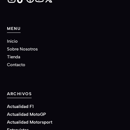
MENU
Inicio
Sobre Nosotros
Tienda
Contacto
ARCHIVOS
Actualidad F1
Actualidad MotoGP
Actualidad Motorsport
Entrevistas