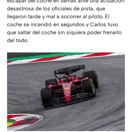
escapar del coche en llamas ante una actuación
desastrosa de los oficiales de pista, que
llegaron tarde y mal a socorrer al piloto. El
coche se incendió en segundos y Carlos tuvo
que saltar del coche sin siquiera poder frenarlo
del todo.