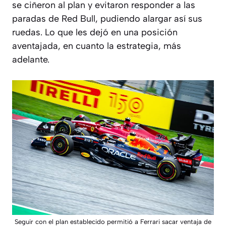
se ciñeron al plan y evitaron responder a las
paradas de Red Bull, pudiendo alargar así sus
ruedas. Lo que les dejó en una posición
aventajada, en cuanto la estrategia, más
adelante.
Seguir con el plan establecido permitió a Ferrari sacar ventaja de