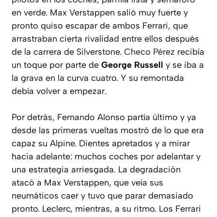
en verde. Max Verstappen salió muy fuerte y
pronto quiso escapar de ambos Ferrari, que
arrastraban cierta rivalidad entre ellos después
de la carrera de Silverstone.
Checo Pérez
recibía
un toque por parte de
George Russell
y se iba a
la grava en la curva cuatro. Y su remontada
debía volver a empezar.
Por detrás, Fernando Alonso partía último y ya
desde las primeras vueltas mostró de lo que era
capaz su Alpine. Dientes apretados y a mirar
hacia adelante: muchos coches por adelantar y
una estrategia arriesgada. La degradación
atacó a Max Verstappen, que veía sus
neumáticos caer y tuvo que parar demasiado
pronto. Leclerc, mientras, a su ritmo. Los Ferrari