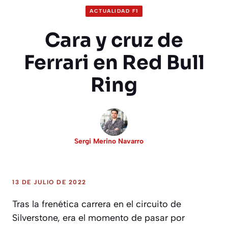
ACTUALIDAD F1
Cara y cruz de
Ferrari en Red Bull
Ring
Sergi Merino Navarro
13 DE JULIO DE 2022
Tras la frenética carrera en el circuito de
Silverstone, era el momento de pasar por