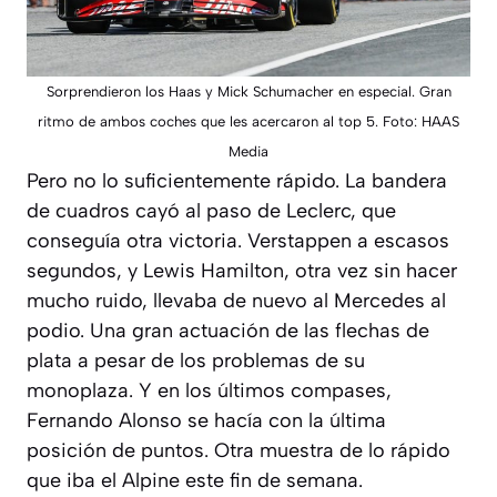
Sorprendieron los Haas y Mick Schumacher en especial. Gran
ritmo de ambos coches que les acercaron al top 5. Foto: HAAS
Media
Pero no lo suficientemente rápido. La bandera
de cuadros cayó al paso de Leclerc, que
conseguía otra victoria. Verstappen a escasos
segundos, y Lewis Hamilton, otra vez sin hacer
mucho ruido, llevaba de nuevo al Mercedes al
podio. Una gran actuación de las flechas de
plata a pesar de los problemas de su
monoplaza. Y en los últimos compases,
Fernando Alonso se hacía con la última
posición de puntos. Otra muestra de lo rápido
que iba el Alpine este fin de semana.