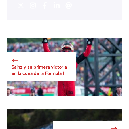
Sainz y su primera victoria
en la cuna de la Fórmula 1