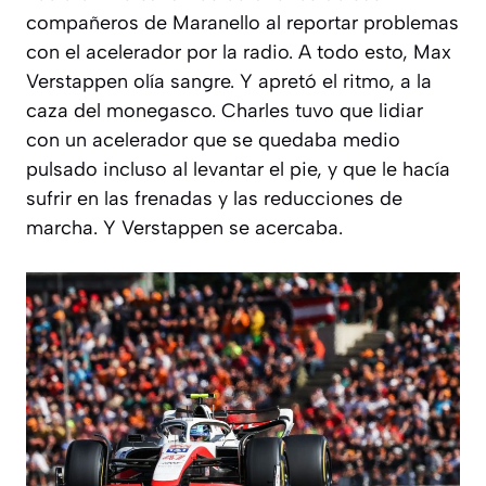
compañeros de Maranello al reportar problemas
con el acelerador por la radio. A todo esto, Max
Verstappen olía sangre. Y apretó el ritmo, a la
caza del monegasco. Charles tuvo que lidiar
con un acelerador que se quedaba medio
pulsado incluso al levantar el pie, y que le hacía
sufrir en las frenadas y las reducciones de
marcha. Y Verstappen se acercaba.