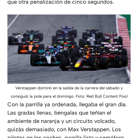
que otra penalización de cinco segundos.
Verstappen dominó en la salida de la carrera del sábado y
consiguió la pole para el domingo. Foto: Red Bull Content Pool
Con la parrilla ya ordenada, llegaba el gran día.
Las gradas llenas, bengalas que teñían el
ambiente de naranja y un circuito volcado,
quizás demasiado, con Max Verstappen. Los
pilotos en los coches, parrilla lista y semáforo