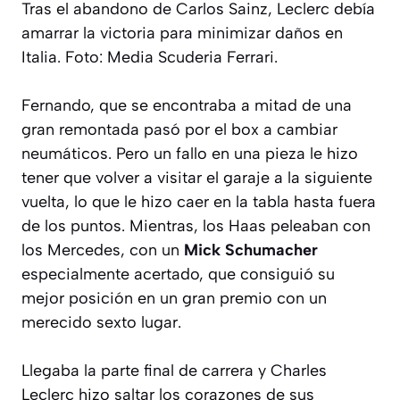
Tras el abandono de Carlos Sainz, Leclerc debía
amarrar la victoria para minimizar daños en
Italia. Foto: Media Scuderia Ferrari.
Fernando, que se encontraba a mitad de una
gran remontada pasó por el box a cambiar
neumáticos. Pero un fallo en una pieza le hizo
tener que volver a visitar el garaje a la siguiente
vuelta, lo que le hizo caer en la tabla hasta fuera
de los puntos. Mientras, los Haas peleaban con
los Mercedes, con un
Mick Schumacher
especialmente acertado, que consiguió su
mejor posición en un gran premio con un
merecido sexto lugar.
Llegaba la parte final de carrera y Charles
Leclerc hizo saltar los corazones de sus