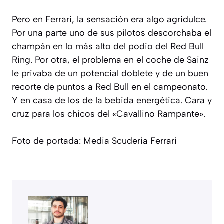
Pero en Ferrari, la sensación era algo agridulce.
Por una parte uno de sus pilotos descorchaba el
champán en lo más alto del podio del Red Bull
Ring. Por otra, el problema en el coche de Sainz
le privaba de un potencial doblete y de un buen
recorte de puntos a Red Bull en el campeonato.
Y en casa de los de la bebida energética. Cara y
cruz para los chicos del «Cavallino Rampante».
Foto de portada: Media Scuderia Ferrari