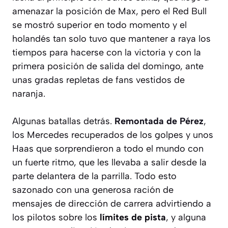
amenazar la posición de Max, pero el Red Bull
se mostró superior en todo momento y el
holandés tan solo tuvo que mantener a raya los
tiempos para hacerse con la victoria y con la
primera posición de salida del domingo, ante
unas gradas repletas de fans vestidos de
naranja.
Algunas batallas detrás.
Remontada de Pérez
,
los Mercedes recuperados de los golpes y unos
Haas que sorprendieron a todo el mundo con
un fuerte ritmo, que les llevaba a salir desde la
parte delantera de la parrilla. Todo esto
sazonado con una generosa ración de
mensajes de dirección de carrera advirtiendo a
los pilotos sobre los
límites de pista
, y alguna