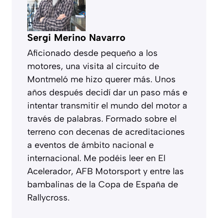
Sergi Merino Navarro
Aficionado desde pequeño a los
motores, una visita al circuito de
Montmeló me hizo querer más. Unos
años después decidí dar un paso más e
intentar transmitir el mundo del motor a
través de palabras. Formado sobre el
terreno con decenas de acreditaciones
a eventos de ámbito nacional e
internacional. Me podéis leer en El
Acelerador, AFB Motorsport y entre las
bambalinas de la Copa de España de
Rallycross.