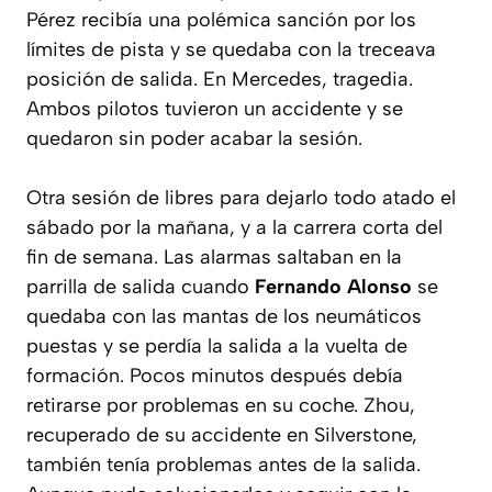
Pérez recibía una polémica sanción por los
límites de pista y se quedaba con la treceava
posición de salida. En Mercedes, tragedia.
Ambos pilotos tuvieron un accidente y se
quedaron sin poder acabar la sesión.
Otra sesión de libres para dejarlo todo atado el
sábado por la mañana, y a la carrera corta del
fin de semana. Las alarmas saltaban en la
parrilla de salida cuando
Fernando Alonso
se
quedaba con las mantas de los neumáticos
puestas y se perdía la salida a la vuelta de
formación. Pocos minutos después debía
retirarse por problemas en su coche. Zhou,
recuperado de su accidente en Silverstone,
también tenía problemas antes de la salida.