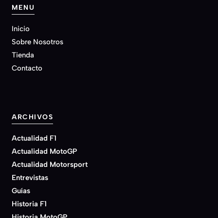
MENU
Inicio
Sobre Nosotros
Tienda
Contacto
ARCHIVOS
Actualidad F1
Actualidad MotoGP
Actualidad Motorsport
Entrevistas
Guías
Historia F1
Historia MotoGP