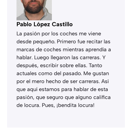
Pablo López Castillo
La pasión por los coches me viene
desde pequeño. Primero fue recitar las
marcas de coches mientras aprendía a
hablar. Luego llegaron las carreras. Y
después, escribir sobre ellas. Tanto
actuales como del pasado. Me gustan
por el mero hecho de ser carreras. Así
que aquí estamos para hablar de esta
pasión, que seguro que alguno califica
de locura. Pues, ¡bendita locura!