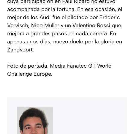
cuya participación en Paul Ricard no estuvo
acompañada por la fortuna. En esa ocasión, el
mejor de los Audi fue el pilotado por Fréderic
Vervisch, Nico Müller y un Valentino Rossi que
mejora a grandes pasos en cada carrera. En
apenas unos días, nuevo duelo por la gloria en
Zandvoort.
Foto de portada: Media Fanatec GT World
Challenge Europe.