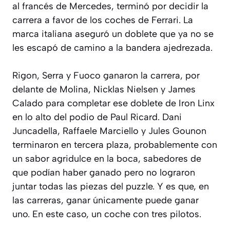
al francés de Mercedes, terminó por decidir la
carrera a favor de los coches de Ferrari. La
marca italiana aseguró un doblete que ya no se
les escapó de camino a la bandera ajedrezada.
Rigon, Serra y Fuoco ganaron la carrera, por
delante de Molina, Nicklas Nielsen y James
Calado para completar ese doblete de Iron Linx
en lo alto del podio de Paul Ricard. Dani
Juncadella, Raffaele Marciello y Jules Gounon
terminaron en tercera plaza, probablemente con
un sabor agridulce en la boca, sabedores de
que podían haber ganado pero no lograron
juntar todas las piezas del puzzle. Y es que, en
las carreras, ganar únicamente puede ganar
uno. En este caso, un coche con tres pilotos.