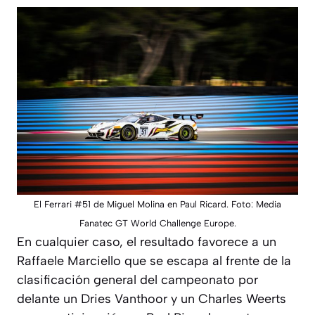
El Ferrari #51 de Miguel Molina en Paul Ricard. Foto: Media
Fanatec GT World Challenge Europe.
En cualquier caso, el resultado favorece a un
Raffaele Marciello que se escapa al frente de la
clasificación general del campeonato por
delante un Dries Vanthoor y un Charles Weerts