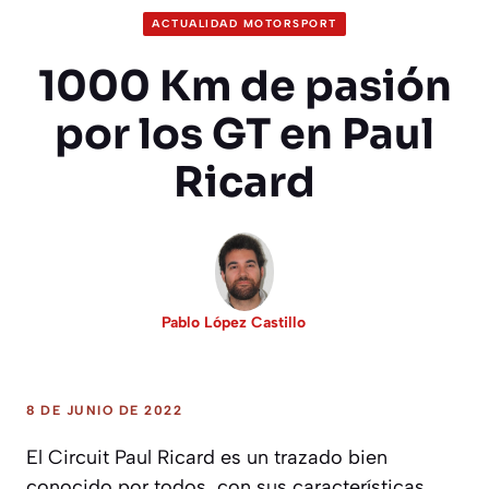
ACTUALIDAD MOTORSPORT
1000 Km de pasión
por los GT en Paul
Ricard
Pablo López Castillo
8 DE JUNIO DE 2022
El Circuit Paul Ricard es un trazado bien
conocido por todos, con sus características