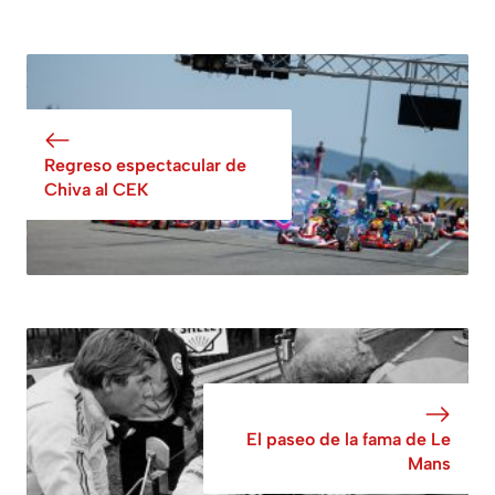
Regreso espectacular de
Chiva al CEK
El paseo de la fama de Le
Mans