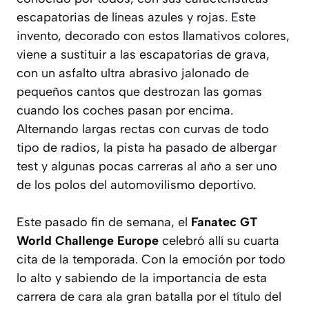
escapatorias de líneas azules y rojas. Este
invento, decorado con estos llamativos colores,
viene a sustituir a las escapatorias de grava,
con un asfalto ultra abrasivo jalonado de
pequeños cantos que destrozan las gomas
cuando los coches pasan por encima.
Alternando largas rectas con curvas de todo
tipo de radios, la pista ha pasado de albergar
test y algunas pocas carreras al año a ser uno
de los polos del automovilismo deportivo.
Este pasado fin de semana, el
Fanatec GT
World Challenge Europe
celebró allí su cuarta
cita de la temporada. Con la emoción por todo
lo alto y sabiendo de la importancia de esta
carrera de cara ala gran batalla por el título del