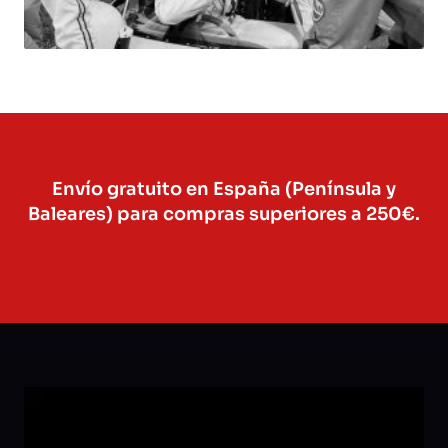
Envío gratuito en España (Península y
Baleares) para compras superiores a 250€.