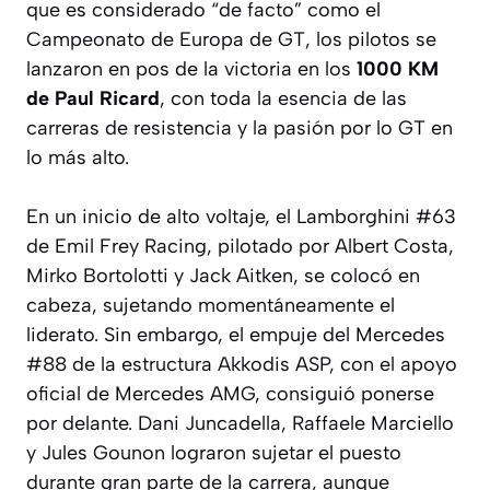
que es considerado “de facto” como el
Campeonato de Europa de GT, los pilotos se
lanzaron en pos de la victoria en los
1000 KM
de Paul Ricard
, con toda la esencia de las
carreras de resistencia y la pasión por lo GT en
lo más alto.
En un inicio de alto voltaje, el Lamborghini #63
de Emil Frey Racing, pilotado por Albert Costa,
Mirko Bortolotti y Jack Aitken, se colocó en
cabeza, sujetando momentáneamente el
liderato. Sin embargo, el empuje del Mercedes
#88 de la estructura Akkodis ASP, con el apoyo
oficial de Mercedes AMG, consiguió ponerse
por delante. Dani Juncadella, Raffaele Marciello
y Jules Gounon lograron sujetar el puesto
durante gran parte de la carrera, aunque