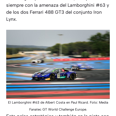
siempre con la amenaza del Lamborghini #63 y
de los dos Ferrari 488 GT3 del conjunto Iron
Lynx.
El Lamborghini #63 de Albert Costa en Paul Ricard. Foto: Media
Fanatec GT World Challenge Europe.