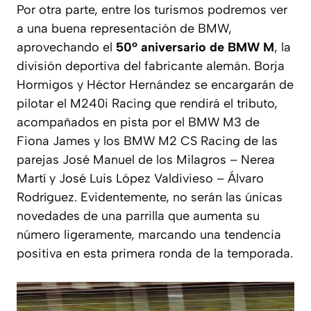
Por otra parte, entre los turismos podremos ver
a una buena representación de BMW,
aprovechando el
50º aniversario de BMW M
, la
división deportiva del fabricante alemán. Borja
Hormigos y Héctor Hernández se encargarán de
pilotar el M240i Racing que rendirá el tributo,
acompañados en pista por el BMW M3 de
Fiona James y los BMW M2 CS Racing de las
parejas José Manuel de los Milagros – Nerea
Martí y José Luis López Valdivieso – Álvaro
Rodríguez. Evidentemente, no serán las únicas
novedades de una parrilla que aumenta su
número ligeramente, marcando una tendencia
positiva en esta primera ronda de la temporada.