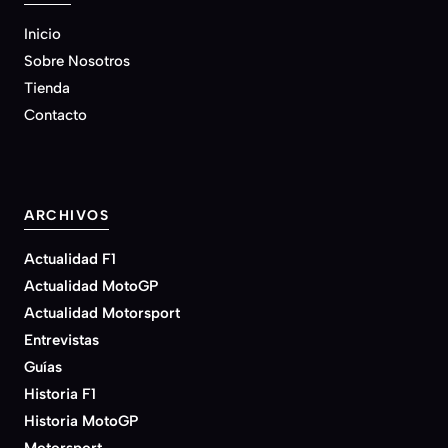
Inicio
Sobre Nosotros
Tienda
Contacto
ARCHIVOS
Actualidad F1
Actualidad MotoGP
Actualidad Motorsport
Entrevistas
Guías
Historia F1
Historia MotoGP
Motorsport