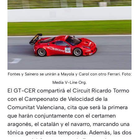
Fontes y Sainero se unirán a Mayola y Carol con otro Ferrari. Foto:
Media V-Line Org.
El GT-CER compartirá el Circuit Ricardo Tormo
con el Campeonato de Velocidad de la
Comunitat Valenciana, cita que será la primera
que harán conjuntamente con el certamen
aragonés, el catalán y el navarro, marcando una
tónica general esta temporada. Además, las dos