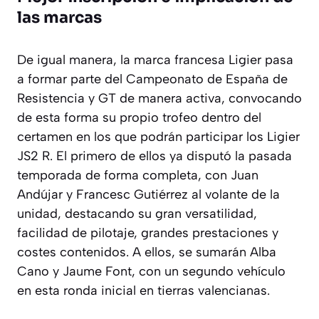
las marcas
De igual manera, la marca francesa Ligier pasa
a formar parte del Campeonato de España de
Resistencia y GT de manera activa, convocando
de esta forma su propio trofeo dentro del
certamen en los que podrán participar los Ligier
JS2 R. El primero de ellos ya disputó la pasada
temporada de forma completa, con Juan
Andújar y Francesc Gutiérrez al volante de la
unidad, destacando su gran versatilidad,
facilidad de pilotaje, grandes prestaciones y
costes contenidos. A ellos, se sumarán Alba
Cano y Jaume Font, con un segundo vehículo
en esta ronda inicial en tierras valencianas.