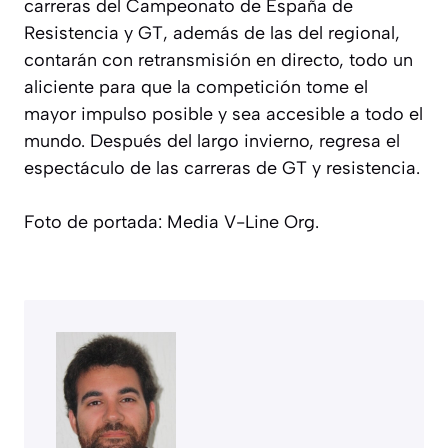
carreras del Campeonato de España de
Resistencia y GT, además de las del regional,
contarán con retransmisión en directo, todo un
aliciente para que la competición tome el
mayor impulso posible y sea accesible a todo el
mundo. Después del largo invierno, regresa el
espectáculo de las carreras de GT y resistencia.
Foto de portada: Media V-Line Org.