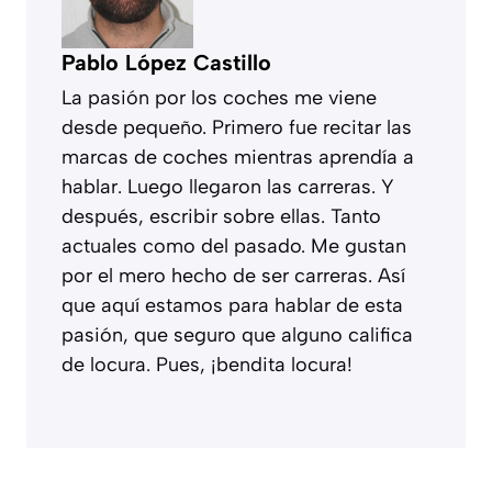
Pablo López Castillo
La pasión por los coches me viene
desde pequeño. Primero fue recitar las
marcas de coches mientras aprendía a
hablar. Luego llegaron las carreras. Y
después, escribir sobre ellas. Tanto
actuales como del pasado. Me gustan
por el mero hecho de ser carreras. Así
que aquí estamos para hablar de esta
pasión, que seguro que alguno califica
de locura. Pues, ¡bendita locura!