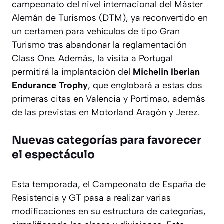
campeonato del nivel internacional del Máster
Alemán de Turismos (DTM), ya reconvertido en
un certamen para vehículos de tipo Gran
Turismo tras abandonar la reglamentación
Class One. Además, la visita a Portugal
permitirá la implantación del
Michelin Iberian
Endurance Trophy
, que englobará a estas dos
primeras citas en Valencia y Portimao, además
de las previstas en Motorland Aragón y Jerez.
Nuevas categorías para favorecer
el espectáculo
Esta temporada, el Campeonato de España de
Resistencia y GT pasa a realizar varias
modificaciones en su estructura de categorías,