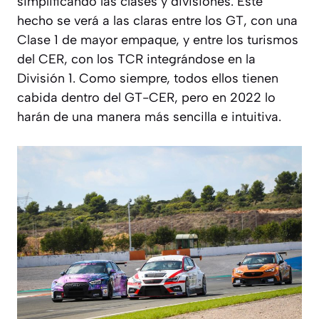
simplificando las clases y divisiones. Este
hecho se verá a las claras entre los GT, con una
Clase 1 de mayor empaque, y entre los turismos
del CER, con los TCR integrándose en la
División 1. Como siempre, todos ellos tienen
cabida dentro del GT-CER, pero en 2022 lo
harán de una manera más sencilla e intuitiva.