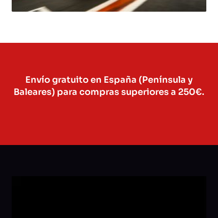
Envío gratuito en España (Península y
Baleares) para compras superiores a 250€.