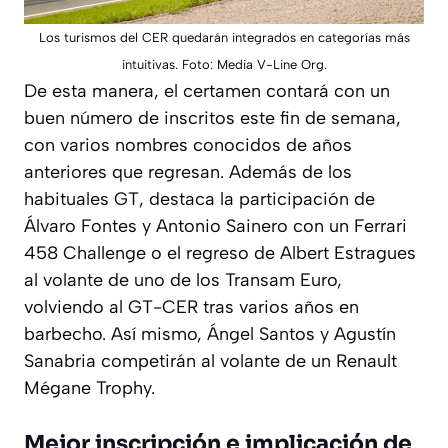
Los turismos del CER quedarán integrados en categorías más
intuitivas. Foto: Media V-Line Org.
De esta manera, el certamen contará con un
buen número de inscritos este fin de semana,
con varios nombres conocidos de años
anteriores que regresan. Además de los
habituales GT, destaca la participación de
Álvaro Fontes y Antonio Sainero con un Ferrari
458 Challenge o el regreso de Albert Estragues
al volante de uno de los Transam Euro,
volviendo al GT-CER tras varios años en
barbecho. Así mismo, Ángel Santos y Agustín
Sanabria competirán al volante de un Renault
Mégane Trophy.
Mejor inscripción e implicación de