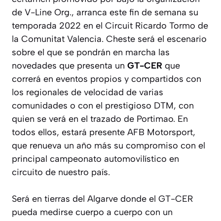
de V-Line Org., arranca este fin de semana su
temporada 2022 en el Circuit Ricardo Tormo de
la Comunitat Valencia. Cheste será el escenario
sobre el que se pondrán en marcha las
novedades que presenta un
GT-CER
que
correrá en eventos propios y compartidos con
los regionales de velocidad de varias
comunidades o con el prestigioso DTM, con
quien se verá en el trazado de Portimao. En
todos ellos, estará presente AFB Motorsport,
que renueva un año más su compromiso con el
principal campeonato automovilístico en
circuito de nuestro país.
Será en tierras del Algarve donde el GT-CER
pueda medirse cuerpo a cuerpo con un