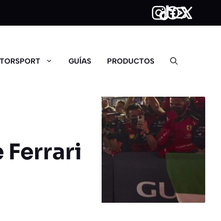
TORSPORT
GUÍAS
PRODUCTOS
 Ferrari