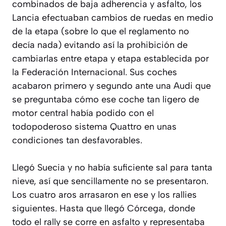
combinados de baja adherencia y asfalto, los
Lancia efectuaban cambios de ruedas en medio
de la etapa (sobre lo que el reglamento no
decía nada) evitando así la prohibición de
cambiarlas entre etapa y etapa establecida por
la Federación Internacional. Sus coches
acabaron primero y segundo ante una Audi que
se preguntaba cómo ese coche tan ligero de
motor central había podido con el
todopoderoso sistema Quattro en unas
condiciones tan desfavorables.
Llegó Suecia y no había suficiente sal para tanta
nieve, así que sencillamente no se presentaron.
Los cuatro aros arrasaron en ese y los rallies
siguientes. Hasta que llegó Córcega, donde
todo el rally se corre en asfalto y representaba