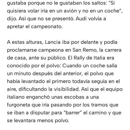
gustaba porque no le gustaban los saltos: “Si
quisiera volar iría en un avión y no en un coche”,
dijo. Así que no se presentó. Audi volvía a
apretar el campeonato.
A estas alturas, Lancia iba por delante y podía
proclamarse campeona en San Remo, la carrera
de casa, ante su público. El Rally de Italia era
conocido por el polvo: Cuando un coche salía
un minuto después del anterior, el polvo que
había levantado el primero todavía seguía en el
aire, dificultando la visibilidad. Así que el equipo
italiano enganchó unas escobas a una
furgoneta que iría pasando por los tramos que
se iban a disputar para “barrer” el camino y que
se levantara menos polvo.