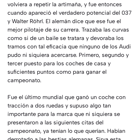
volviera a repetir la artimaña, y fue entonces
cuando apareció el verdadero potencial del 037
y Walter Röhrl. El alemán dice que ese fue el
mejor pilotaje de su carrera. Trazaba las curvas
como si de un baile se tratara y devoraba los
tramos con tal eficacia que ninguno de los Audi
pudo ni siquiera acercarse. Primero, segundo y
tercer puesto para los coches de casa y
suficientes puntos como para ganar el
campeonato.
Fue el último mundial que ganó un coche con
tracción a dos ruedas y supuso algo tan
importante para la marca que ni siquiera se
presentaron a las siguientes citas del
campeonato, ya tenían lo que querían. Habían
derrotado a las bestias alemanas. Sirva esta