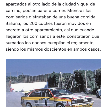
aparcados al otro lado de la ciudad y que, de
camino, podían parar a comer. Mientras los
comisarios disfrutaban de una buena comida
italiana, los 200 coches fueron movidos en
secreto a otro aparcamiento, así que cuando
llegaron los comisarios a éste, constataron que
sumados los coches cumplían el reglamento,
siendo los mismos doscientos en ambos casos.