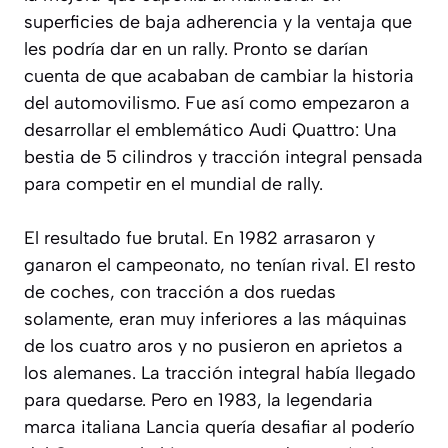
superficies de baja adherencia y la ventaja que
les podría dar en un rally. Pronto se darían
cuenta de que acababan de cambiar la historia
del automovilismo. Fue así como empezaron a
desarrollar el emblemático Audi Quattro: Una
bestia de 5 cilindros y tracción integral pensada
para competir en el mundial de rally.
El resultado fue brutal. En 1982 arrasaron y
ganaron el campeonato, no tenían rival. El resto
de coches, con tracción a dos ruedas
solamente, eran muy inferiores a las máquinas
de los cuatro aros y no pusieron en aprietos a
los alemanes. La tracción integral había llegado
para quedarse. Pero en 1983, la legendaria
marca italiana Lancia quería desafiar al poderío