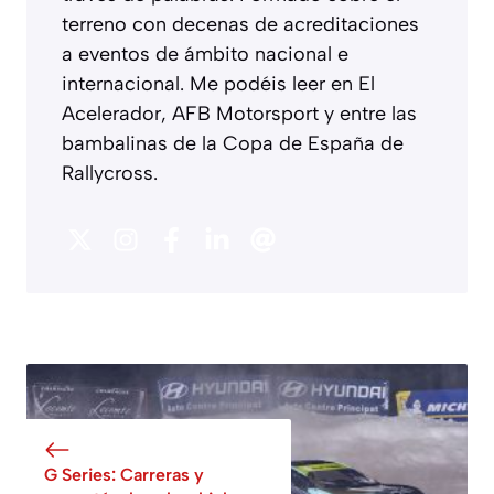
terreno con decenas de acreditaciones
a eventos de ámbito nacional e
internacional. Me podéis leer en El
Acelerador, AFB Motorsport y entre las
bambalinas de la Copa de España de
Rallycross.
G Series: Carreras y