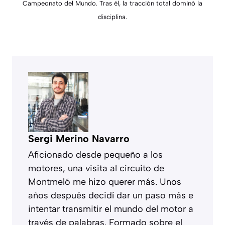
Campeonato del Mundo. Tras él, la tracción total dominó la
disciplina.
Sergi Merino Navarro
Aficionado desde pequeño a los
motores, una visita al circuito de
Montmeló me hizo querer más. Unos
años después decidí dar un paso más e
intentar transmitir el mundo del motor a
través de palabras. Formado sobre el