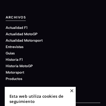
ARCHIVOS
Actualidad F1
Actualidad MotoGP
Actualidad Motorsport
Entrevistas
Guías
Historia F1
Historia MotoGP
Motorsport
Productos
×
Esta web utiliza cookies de
seguimiento