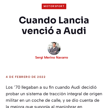
MOTORSPORT
Cuando Lancia
venció a Audi
Sergi Merino Navarro
4 DE FEBRERO DE 2022
Los ’70 llegaban a su fin cuando Audi decidió
probar un sistema de tracción integral de origen
militar en un coche de calle, y se dio cuenta de
la mejora que suponía al maniobrar en