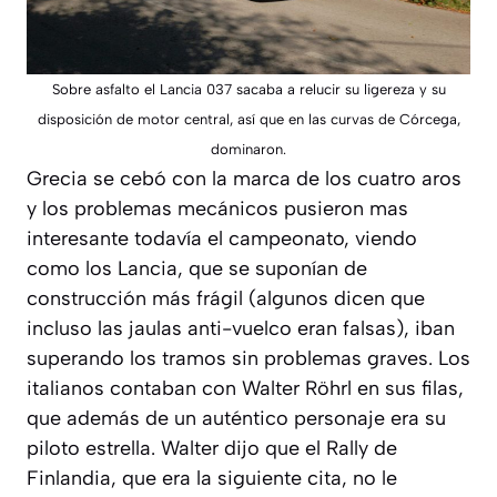
Sobre asfalto el Lancia 037 sacaba a relucir su ligereza y su
disposición de motor central, así que en las curvas de Córcega,
dominaron.
Grecia se cebó con la marca de los cuatro aros
y los problemas mecánicos pusieron mas
interesante todavía el campeonato, viendo
como los Lancia, que se suponían de
construcción más frágil (algunos dicen que
incluso las jaulas anti-vuelco eran falsas), iban
superando los tramos sin problemas graves. Los
italianos contaban con Walter Röhrl en sus filas,
que además de un auténtico personaje era su
piloto estrella. Walter dijo que el Rally de
Finlandia, que era la siguiente cita, no le