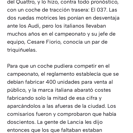
del Quattro, y lo hizo, contra todo pronóstico,
con un coche de tracción trasera: El 037. Las
dos ruedas motrices les ponían en desventaja
ante los Audi, pero los italianos llevaban
muchos años en el campeonato y su jefe de
equipo, Cesare Fiorio, conocía un par de
triquiñuelas.
Para que un coche pudiera competir en el
campeonato, el reglamento establecía que se
debían fabricar 400 unidades para venta al
público, y la marca italiana abarató costes
fabricando solo la mitad de esa cifra y
aparcándolos a las afueras de la ciudad. Los
comisarios fueron y comprobaron que había
doscientos. La gente de Lancia les dijo
entonces que los que faltaban estaban