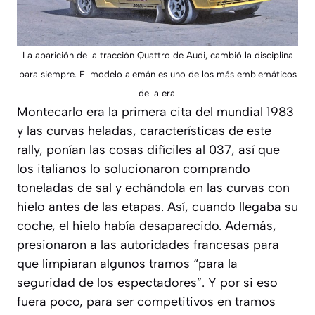
La aparición de la tracción Quattro de Audi, cambió la disciplina
para siempre. El modelo alemán es uno de los más emblemáticos
de la era.
Montecarlo era la primera cita del mundial 1983
y las curvas heladas, características de este
rally, ponían las cosas difíciles al 037, así que
los italianos lo solucionaron comprando
toneladas de sal y echándola en las curvas con
hielo antes de las etapas. Así, cuando llegaba su
coche, el hielo había desaparecido. Además,
presionaron a las autoridades francesas para
que limpiaran algunos tramos “para la
seguridad de los espectadores”. Y por si eso
fuera poco, para ser competitivos en tramos