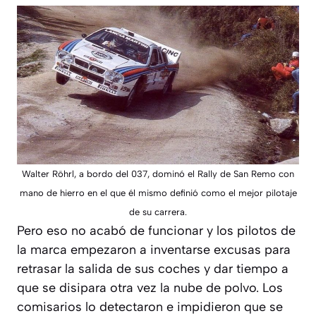
Walter Röhrl, a bordo del 037, dominó el Rally de San Remo con
mano de hierro en el que él mismo definió como el mejor pilotaje
de su carrera.
Pero eso no acabó de funcionar y los pilotos de
la marca empezaron a inventarse excusas para
retrasar la salida de sus coches y dar tiempo a
que se disipara otra vez la nube de polvo. Los
comisarios lo detectaron e impidieron que se