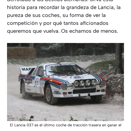
historia para recordar la grandeza de Lancia, la
pureza de sus coches, su forma de ver la
competición y por qué tantos aficionados
queremos que vuelva. Os echamos de menos.
El Lancia 037 es el último coche de tracción trasera en ganar el