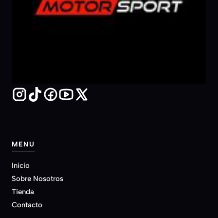
MENU
Inicio
Sobre Nosotros
Tienda
Contacto