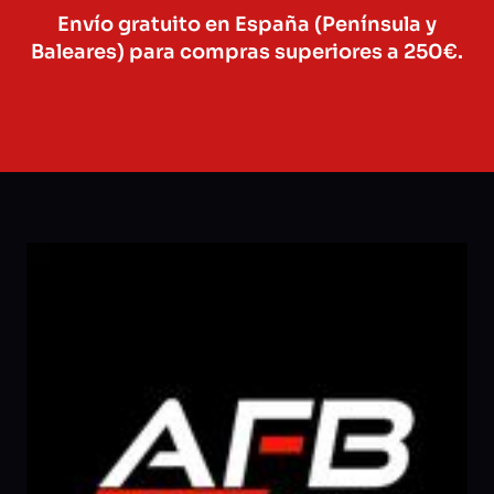
Envío gratuito en España (Península y
Baleares) para compras superiores a 250€.