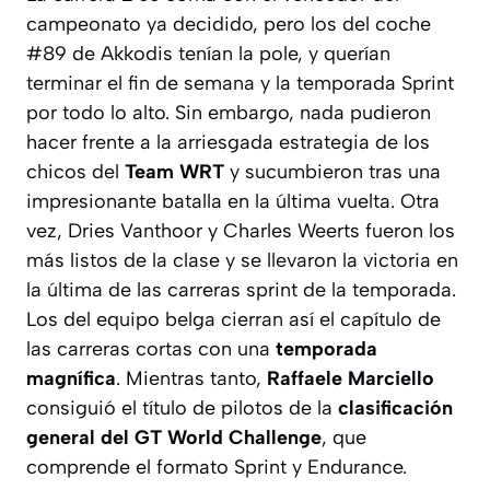
campeonato ya decidido, pero los del coche
#89 de Akkodis tenían la pole, y querían
terminar el fin de semana y la temporada Sprint
por todo lo alto. Sin embargo, nada pudieron
hacer frente a la arriesgada estrategia de los
chicos del
Team WRT
y sucumbieron tras una
impresionante batalla en la última vuelta. Otra
vez, Dries Vanthoor y Charles Weerts fueron los
más listos de la clase y se llevaron la victoria en
la última de las carreras sprint de la temporada.
Los del equipo belga cierran así el capítulo de
las carreras cortas con una
temporada
magnífica
. Mientras tanto,
Raffaele Marciello
consiguió el título de pilotos de la
clasificación
general del GT World Challenge
, que
comprende el formato Sprint y Endurance.