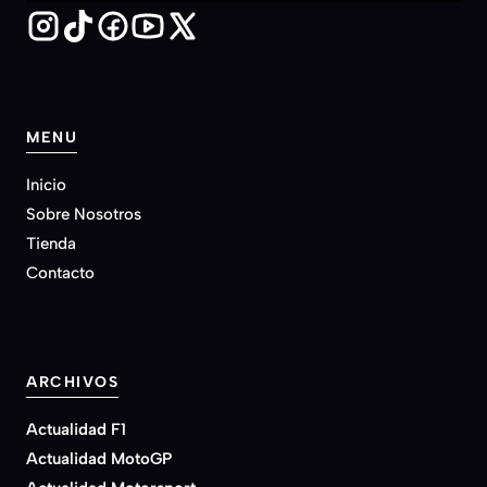
MENU
Inicio
Sobre Nosotros
Tienda
Contacto
ARCHIVOS
Actualidad F1
Actualidad MotoGP