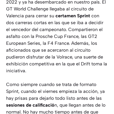
2022 y ya ha desembarcado en nuestro país. El
GT World Challenge llegaba al circuito de
Valencia para cerrar su
certamen Sprint
con
dos carreras cortas en las que se iba a decidir
el vencedor del campeonato. Compartieron el
asfalto con la Prosche Cup France, las GT2
European Series, la F4 France. Además, los
aficionados que se acercaron al circuito
pudieron disfrutar de la Volrace, una suerte de
exhibición competitiva en la que el Drift toma la
iniciativa.
Como siempre cuando se trata de formato
Sprint, cuando el viernes empieza la acción, ya
hay prisas para dejarlo todo listo antes de las
sesiones de calificació
n, que llegan antes de lo
normal. No hay mucho tiempo antes de que