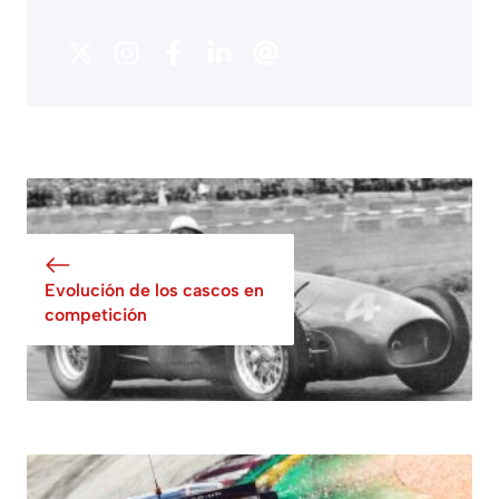
Evolución de los cascos en
competición