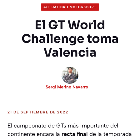
ACTUALIDAD MOTORSPORT
El GT World
Challenge toma
Valencia
Sergi Merino Navarro
21 DE SEPTIEMBRE DE 2022
El campeonato de GTs más importante del
continente encara la
recta final
de la temporada