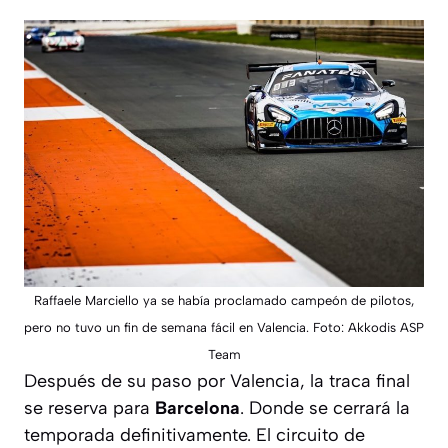
Raffaele Marciello ya se había proclamado campeón de pilotos,
pero no tuvo un fin de semana fácil en Valencia. Foto: Akkodis ASP
Team
Después de su paso por Valencia, la traca final
se reserva para
Barcelona
. Donde se cerrará la
temporada definitivamente. El circuito de