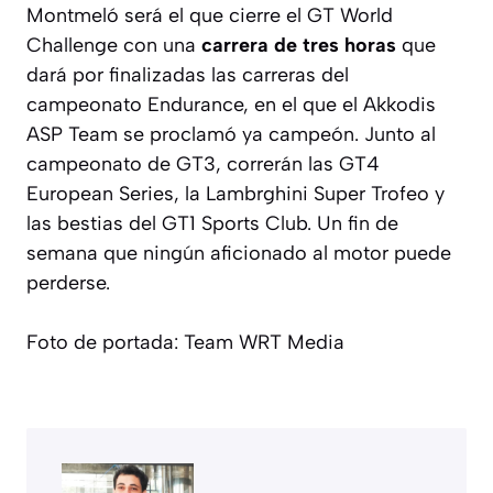
Montmeló será el que cierre el GT World
Challenge con una
carrera de tres horas
que
dará por finalizadas las carreras del
campeonato Endurance, en el que el Akkodis
ASP Team se proclamó ya campeón. Junto al
campeonato de GT3, correrán las GT4
European Series, la Lambrghini Super Trofeo y
las bestias del GT1 Sports Club. Un fin de
semana que ningún aficionado al motor puede
perderse.
Foto de portada: Team WRT Media