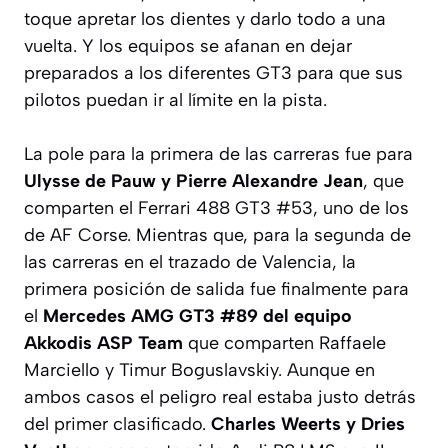
toque apretar los dientes y darlo todo a una
vuelta. Y los equipos se afanan en dejar
preparados a los diferentes GT3 para que sus
pilotos puedan ir al límite en la pista.
La pole para la primera de las carreras fue para
Ulysse de Pauw y Pierre Alexandre Jean
, que
comparten el Ferrari 488 GT3 #53, uno de los
de AF Corse. Mientras que, para la segunda de
las carreras en el trazado de Valencia, la
primera posición de salida fue finalmente para
el
Mercedes AMG GT3 #89 del equipo
Akkodis ASP Team
que comparten Raffaele
Marciello y Timur Boguslavskiy. Aunque en
ambos casos el peligro real estaba justo detrás
del primer clasificado.
Charles Weerts y Dries