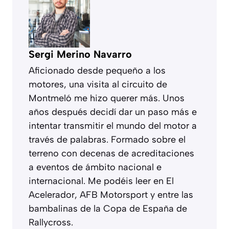
Sergi Merino Navarro
Aficionado desde pequeño a los
motores, una visita al circuito de
Montmeló me hizo querer más. Unos
años después decidí dar un paso más e
intentar transmitir el mundo del motor a
través de palabras. Formado sobre el
terreno con decenas de acreditaciones
a eventos de ámbito nacional e
internacional. Me podéis leer en El
Acelerador, AFB Motorsport y entre las
bambalinas de la Copa de España de
Rallycross.