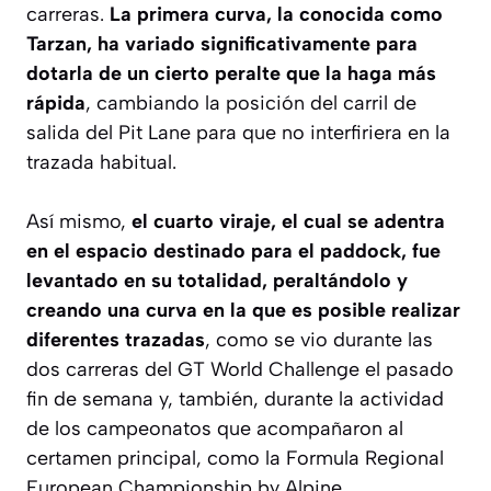
carreras.
La primera curva, la conocida como
Tarzan, ha variado significativamente para
dotarla de un cierto peralte que la haga más
rápida
, cambiando la posición del carril de
salida del Pit Lane para que no interfiriera en la
trazada habitual.
Así mismo,
el cuarto viraje, el cual se adentra
en el espacio destinado para el paddock, fue
levantado en su totalidad, peraltándolo y
creando una curva en la que es posible realizar
diferentes trazadas
, como se vio durante las
dos carreras del GT World Challenge el pasado
fin de semana y, también, durante la actividad
de los campeonatos que acompañaron al
certamen principal, como la Formula Regional
European Championship by Alpine.