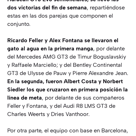
dos victorias del fin de semana
, repartiéndose
estas en las dos parejas que componen el
conjunto.
Ricardo Feller y Alex Fontana se llevaron el
gato al agua en la primera manga
, por delante
del Mercedes AMG GT3 de Timur Boguslavskiy
y Raffaele Marciello; y del Bentley Continental
GT3 de Ulysse de Pauw y Pierre Alexandre Jean.
En la segunda, fueron Albert Costa y Norbert
Siedler los que cruzaron en primera posición la
línea de meta
, por delante de sus compañeros
Feller y Fontana, y del Audi R8 LMS GT3 de
Charles Weerts y Dries Vanthoor.
Por otra parte, el equipo con base en Barcelona,