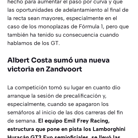
hecho para aumentar el paso por curva y que
las oportunidades de adelantamiento al final de
la recta sean mayores, especialmente en el
caso de los monoplazas de Fórmula 1, pero que
también ha tenido su consecuencia cuando
hablamos de los GT.
Albert Costa sumó una nueva
victoria en Zandvoort
La competición tomó su lugar en cuanto dio
arranque la sesión de precalificación y,
especialmente, cuando se apagaron los
semáforos al inicio de las dos carreras del fin
de semana.
El equipo Emil Frey Racing,
estructura que pone en pista los Lamborghini
Huracán GT3 Evo semioficiales, se llevó las