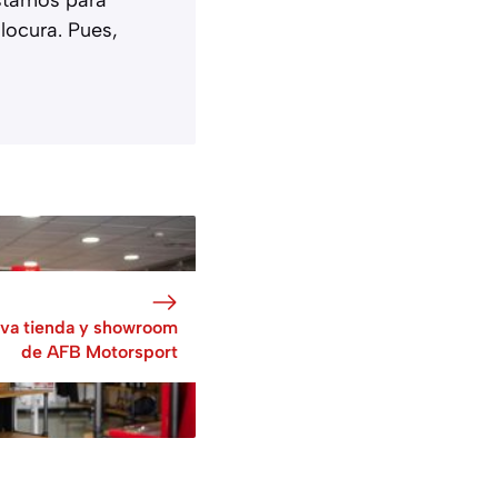
locura. Pues,
va tienda y showroom
de AFB Motorsport