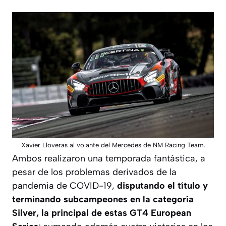
Xavier Lloveras al volante del Mercedes de NM Racing Team.
Ambos realizaron una temporada fantástica, a
pesar de los problemas derivados de la
pandemia de COVID-19,
disputando el título y
terminando subcampeones en la categoría
Silver, la principal de estas GT4 European