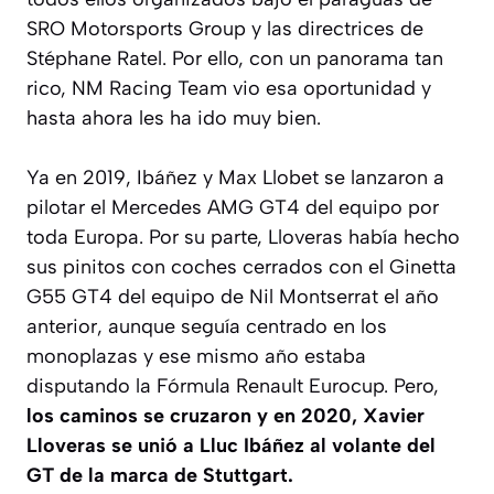
SRO Motorsports Group y las directrices de
Stéphane Ratel. Por ello, con un panorama tan
rico, NM Racing Team vio esa oportunidad y
hasta ahora les ha ido muy bien.
Ya en 2019, Ibáñez y Max Llobet se lanzaron a
pilotar el Mercedes AMG GT4 del equipo por
toda Europa. Por su parte, Lloveras había hecho
sus pinitos con coches cerrados con el Ginetta
G55 GT4 del equipo de Nil Montserrat el año
anterior, aunque seguía centrado en los
monoplazas y ese mismo año estaba
disputando la Fórmula Renault Eurocup. Pero,
los caminos se cruzaron y en 2020, Xavier
Lloveras se unió a Lluc Ibáñez al volante del
GT de la marca de Stuttgart.