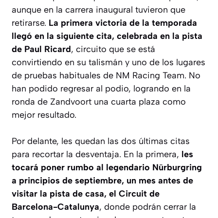
aunque en la carrera inaugural tuvieron que
retirarse.
La primera victoria de la temporada
llegó en la siguiente cita, celebrada en la pista
de Paul Ricard
, circuito que se está
convirtiendo en su talismán y uno de los lugares
de pruebas habituales de NM Racing Team. No
han podido regresar al podio, logrando en la
ronda de Zandvoort una cuarta plaza como
mejor resultado.
Por delante, les quedan las dos últimas citas
para recortar la desventaja. En la primera,
les
tocará poner rumbo al legendario Nürburgring
a principios de septiembre, un mes antes de
visitar la pista de casa, el Circuit de
Barcelona-Catalunya
, donde podrán cerrar la