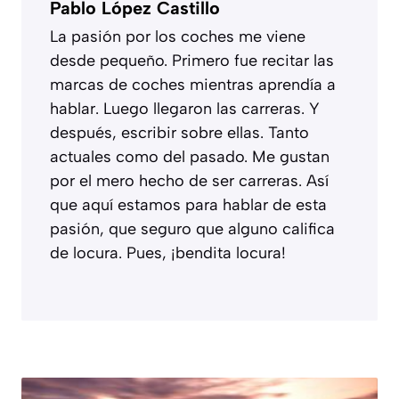
Pablo López Castillo
La pasión por los coches me viene
desde pequeño. Primero fue recitar las
marcas de coches mientras aprendía a
hablar. Luego llegaron las carreras. Y
después, escribir sobre ellas. Tanto
actuales como del pasado. Me gustan
por el mero hecho de ser carreras. Así
que aquí estamos para hablar de esta
pasión, que seguro que alguno califica
de locura. Pues, ¡bendita locura!