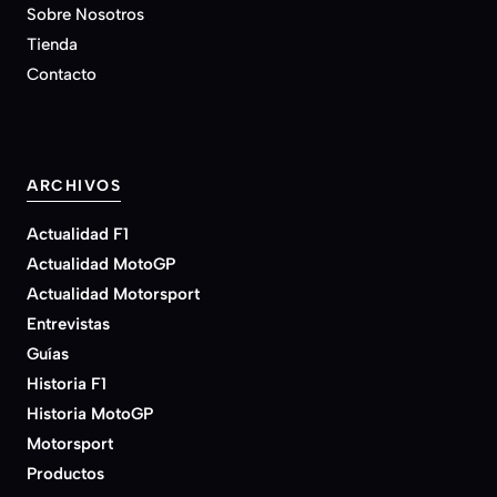
Sobre Nosotros
Tienda
Contacto
ARCHIVOS
Actualidad F1
Actualidad MotoGP
Actualidad Motorsport
Entrevistas
Guías
Historia F1
Historia MotoGP
Motorsport
Productos