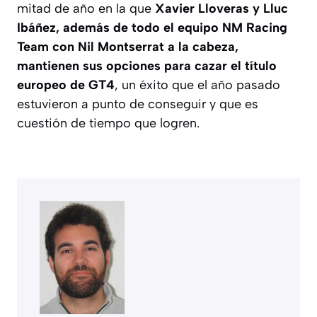
mitad de año en la que
Xavier Lloveras y Lluc
Ibáñez, además de todo el equipo NM Racing
Team con Nil Montserrat a la cabeza,
mantienen sus opciones para cazar el título
europeo de GT4
, un éxito que el año pasado
estuvieron a punto de conseguir y que es
cuestión de tiempo que logren.