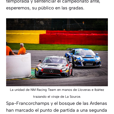
temporada y sentenciar el campeonato ante,
esperemos, su público en las gradas.
La unidad de NM Racing Team en manos de Lloveras e Ibáñez
trazando el viraje de La Source.
Spa-Francorchamps y el bosque de las Ardenas
han marcado el punto de partida a una segunda