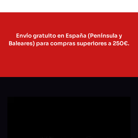
Envío gratuito en España (Península y
Baleares) para compras superiores a 250€.