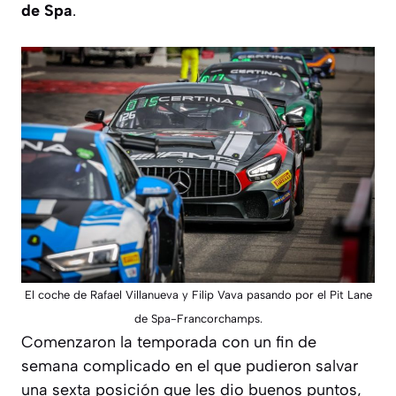
de Spa
.
El coche de Rafael Villanueva y Filip Vava pasando por el Pit Lane
de Spa-Francorchamps.
Comenzaron la temporada con un fin de
semana complicado en el que pudieron salvar
una sexta posición que les dio buenos puntos,