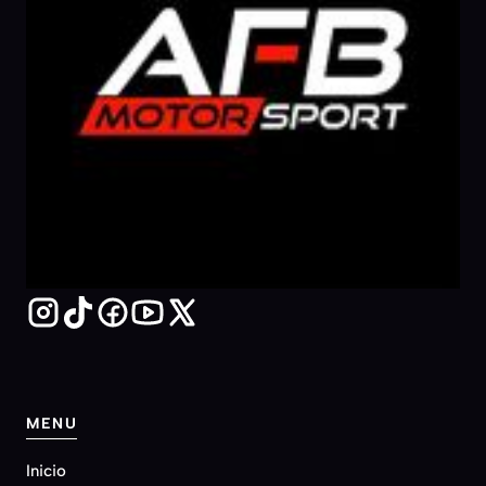
MENU
Inicio