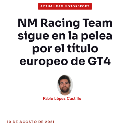
ACTUALIDAD MOTORSPORT
NM Racing Team
sigue en la pelea
por el título
europeo de GT4
Pablo López Castillo
10 DE AGOSTO DE 2021