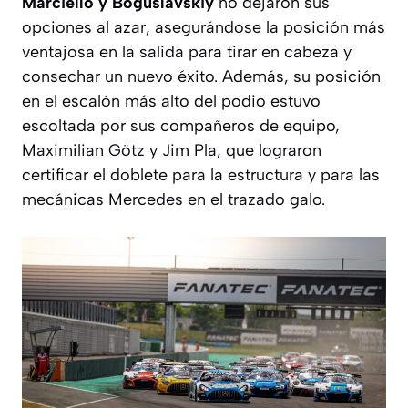
Marciello y Boguslavskiy
no dejaron sus
opciones al azar, asegurándose la posición más
ventajosa en la salida para tirar en cabeza y
consechar un nuevo éxito. Además, su posición
en el escalón más alto del podio estuvo
escoltada por sus compañeros de equipo,
Maximilian Götz y Jim Pla, que lograron
certificar el doblete para la estructura y para las
mecánicas Mercedes en el trazado galo.