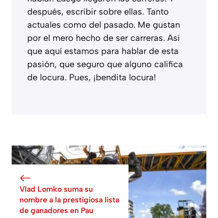
después, escribir sobre ellas. Tanto
actuales como del pasado. Me gustan
por el mero hecho de ser carreras. Así
que aquí estamos para hablar de esta
pasión, que seguro que alguno califica
de locura. Pues, ¡bendita locura!
Vlad Lomko suma su
nombre a la prestigiosa lista
de ganadores en Pau