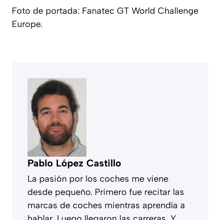
Foto de portada: Fanatec GT World Challenge
Europe.
Pablo López Castillo
La pasión por los coches me viene
desde pequeño. Primero fue recitar las
marcas de coches mientras aprendía a
hablar. Luego llegaron las carreras. Y