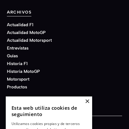
ARCHIVOS
Actualidad F1
Actualidad MotoGP
Actualidad Motorsport
Entrevistas
Guías
Historia F1
Historia MotoGP
Motorsport
Productos
×
Esta web utiliza cookies de
seguimiento
Utilizamos cookies propias y de terceros