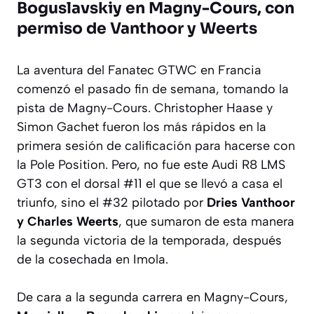
Boguslavskiy en Magny-Cours, con
permiso de Vanthoor y Weerts
La aventura del Fanatec GTWC en Francia
comenzó el pasado fin de semana, tomando la
pista de Magny-Cours. Christopher Haase y
Simon Gachet fueron los más rápidos en la
primera sesión de calificación para hacerse con
la Pole Position. Pero, no fue este Audi R8 LMS
GT3 con el dorsal #11 el que se llevó a casa el
triunfo, sino el #32 pilotado por
Dries Vanthoor
y Charles Weerts
, que sumaron de esta manera
la segunda victoria de la temporada, después
de la cosechada en Imola.
De cara a la segunda carrera en Magny-Cours,