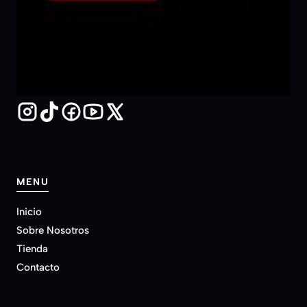
MENU
Inicio
Sobre Nosotros
Tienda
Contacto