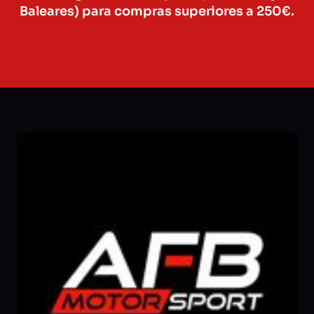
Baleares) para compras superiores a 250€.