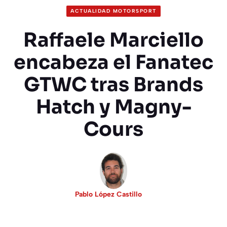
ACTUALIDAD MOTORSPORT
Raffaele Marciello
encabeza el Fanatec
GTWC tras Brands
Hatch y Magny-
Cours
Pablo López Castillo