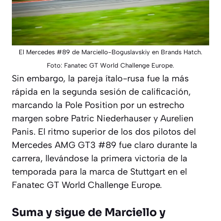
El Mercedes #89 de Marciello-Boguslavskiy en Brands Hatch.
Foto: Fanatec GT World Challenge Europe.
Sin embargo, la pareja ítalo-rusa fue la más
rápida en la segunda sesión de calificación,
marcando la Pole Position por un estrecho
margen sobre Patric Niederhauser y Aurelien
Panis. El ritmo superior de los dos pilotos del
Mercedes AMG GT3 #89 fue claro durante la
carrera, llevándose la primera victoria de la
temporada para la marca de Stuttgart en el
Fanatec GT World Challenge Europe.
Suma y sigue de Marciello y