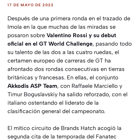
17 DE MAYO DE 2022
Después de una primera ronda en el trazado de
Imola en la que muchas de las miradas se
posaron sobre
Valentino Rossi y su debut
oficial en el GT World Challenge
, pasando todo
su talento de las dos a las cuatro ruedas, el
certamen europeo de carreras de GT ha
afrontado dos rondas consecutivas en tierras
británicas y francesas. En ellas, el conjunto
Akkodis ASP Team
, con Raffaele Marciello y
Timur Boguslavskiy ha salido reforzado, con el
italiano ostentando el liderato de la
clasificación general del campeonato.
El mítico circuito de Brands Hatch acogió la
segunda cita de la temporada del Fanatec