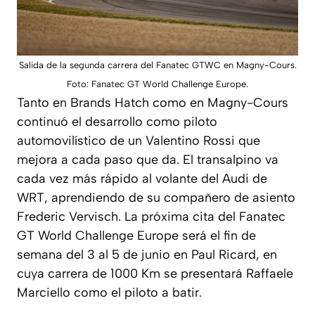
Salida de la segunda carrera del Fanatec GTWC en Magny-Cours.
Foto: Fanatec GT World Challenge Europe.
Tanto en Brands Hatch como en Magny-Cours
continuó el desarrollo como piloto
automovilístico de un Valentino Rossi que
mejora a cada paso que da. El transalpino va
cada vez más rápido al volante del Audi de
WRT, aprendiendo de su compañero de asiento
Frederic Vervisch. La próxima cita del Fanatec
GT World Challenge Europe será el fin de
semana del 3 al 5 de junio en Paul Ricard, en
cuya carrera de 1000 Km se presentará Raffaele
Marciello como el piloto a batir.