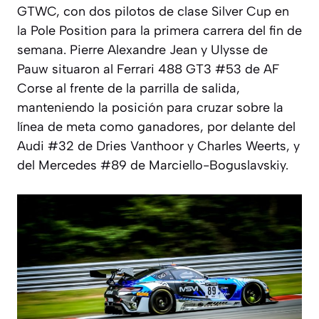
GTWC, con dos pilotos de clase Silver Cup en
la Pole Position para la primera carrera del fin de
semana. Pierre Alexandre Jean y Ulysse de
Pauw situaron al Ferrari 488 GT3 #53 de AF
Corse al frente de la parrilla de salida,
manteniendo la posición para cruzar sobre la
línea de meta como ganadores, por delante del
Audi #32 de Dries Vanthoor y Charles Weerts, y
del Mercedes #89 de Marciello-Boguslavskiy.