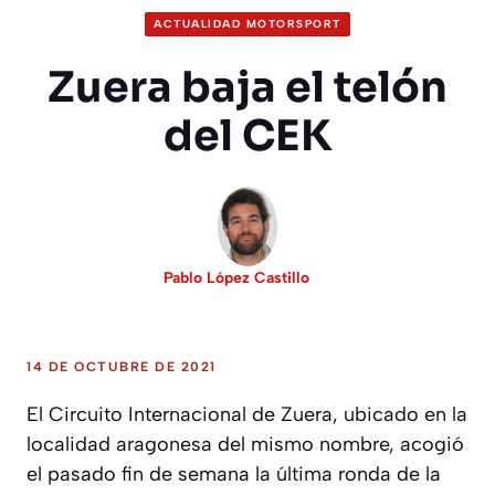
ACTUALIDAD MOTORSPORT
Zuera baja el telón
del CEK
Pablo López Castillo
14 DE OCTUBRE DE 2021
El Circuito Internacional de Zuera, ubicado en la
localidad aragonesa del mismo nombre, acogió
el pasado fin de semana la última ronda de la