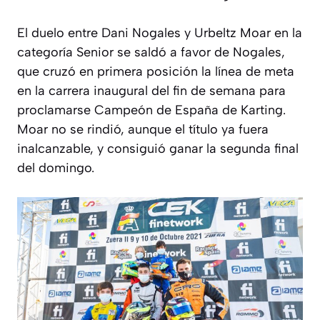
El duelo entre Dani Nogales y Urbeltz Moar en la
categoría Senior se saldó a favor de Nogales,
que cruzó en primera posición la línea de meta
en la carrera inaugural del fin de semana para
proclamarse Campeón de España de Karting.
Moar no se rindió, aunque el título ya fuera
inalcanzable, y consiguió ganar la segunda final
del domingo.