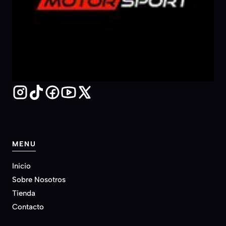
MENU
Inicio
Sobre Nosotros
Tienda
Contacto