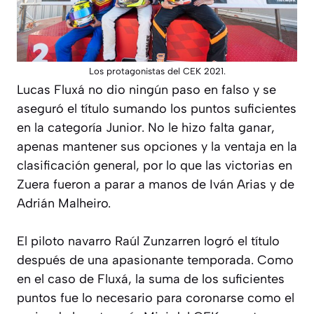
Los protagonistas del CEK 2021.
Lucas Fluxá no dio ningún paso en falso y se
aseguró el título sumando los puntos suficientes
en la categoría Junior. No le hizo falta ganar,
apenas mantener sus opciones y la ventaja en la
clasificación general, por lo que las victorias en
Zuera fueron a parar a manos de Iván Arias y de
Adrián Malheiro.
El piloto navarro Raúl Zunzarren logró el título
después de una apasionante temporada. Como
en el caso de Fluxá, la suma de los suficientes
puntos fue lo necesario para coronarse como el