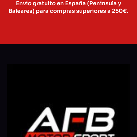
Envío gratuito en España (Península y
Baleares) para compras superiores a 250€.