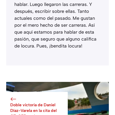
hablar. Luego llegaron las carreras. Y
después, escribir sobre ellas. Tanto
actuales como del pasado. Me gustan
por el mero hecho de ser carreras. Así
que aquí estamos para hablar de esta
pasión, que seguro que alguno califica
de locura. Pues, ¡bendita locura!
Doble victoria de Daniel
Díaz-Varela en la cita del