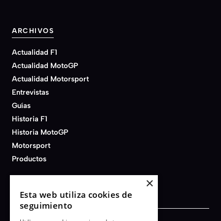
ARCHIVOS
Actualidad F1
Actualidad MotoGP
Actualidad Motorsport
Entrevistas
Guías
Historia F1
Historia MotoGP
Motorsport
Productos
×
Esta web utiliza cookies de
seguimiento