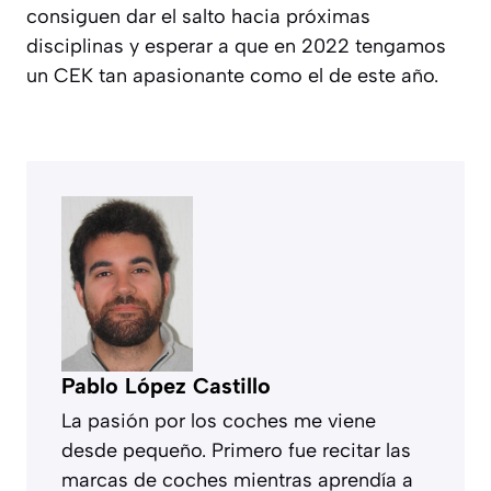
consiguen dar el salto hacia próximas
disciplinas y esperar a que en 2022 tengamos
un CEK tan apasionante como el de este año.
Pablo López Castillo
La pasión por los coches me viene
desde pequeño. Primero fue recitar las
marcas de coches mientras aprendía a