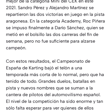
mejor de la categoría Mini del CEK en este
2021. Sandro Pérez y Alejandro Martínez se
repartieron las dos victorias en juego en la pista
aragonesa. En la categoría Academy, Roc Piñera
se impuso finalmente a Darío Sánchez, quien se
metió en el bolsillo las dos carreras del fin de
semana, pero no fue suficiente para alzarse
campeón.
Con estos resultados, el Campeonato de
España de Karting bajó el telón a una
temporada más corta de lo normal, pero que ha
tenido de todo. Grandes duelos, batallas en
pista y nuevos nombres que se suman a la
cantera de pilotos del automovilismo español.
El nivel de la competición ha sido enorme y tan
sólo falta esperar para ver quienes de ellos