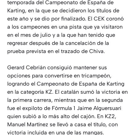
temporada del Campeonato de España de
Karting, en la que se decidieron los títulos de
este año y se dio por finalizado. El CEK coronó
a los campeones en una pista que ya visitaron
en el mes de julio y a la que han tenido que
regresar después de la cancelación de la
prueba prevista en el trazado de Chiva.
Gerard Cebrián consiguió mantener sus
opciones para convertirse en tricampeón,
logrando el Campeonato de España de Karting
en la categoría KZ. El catalán sumó la victoria en
la primera carrera, mientras que en la segunda
fue el expiloto de Fórmula 1 Jaime Alguersuari
quien subió a lo más alto del cajón. En KZ2,
Manuel Martínez se llevó a casa el título, con
victoria incluida en una de las mangas.