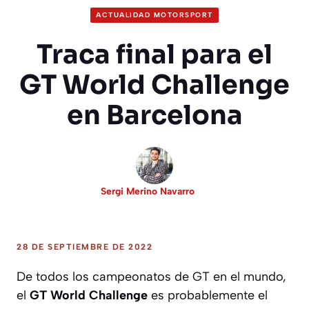
ACTUALIDAD MOTORSPORT
Traca final para el
GT World Challenge
en Barcelona
Sergi Merino Navarro
28 DE SEPTIEMBRE DE 2022
De todos los campeonatos de GT en el mundo,
el
GT World Challenge
es probablemente el