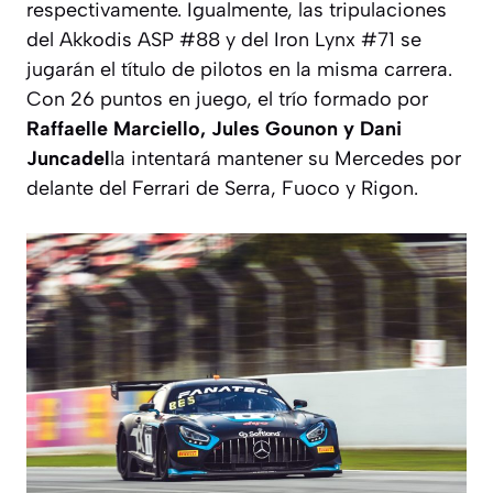
respectivamente. Igualmente, las tripulaciones
del Akkodis ASP #88 y del Iron Lynx #71 se
jugarán el título de pilotos en la misma carrera.
Con 26 puntos en juego, el trío formado por
Raffaelle Marciello, Jules Gounon y Dani
Juncadel
la intentará mantener su Mercedes por
delante del Ferrari de Serra, Fuoco y Rigon.