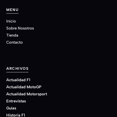
MENU
Inicio
Sobre Nosotros
Tienda
Contacto
ARCHIVOS
Actualidad F1
Actualidad MotoGP
Actualidad Motorsport
Entrevistas
Guías
Historia F1