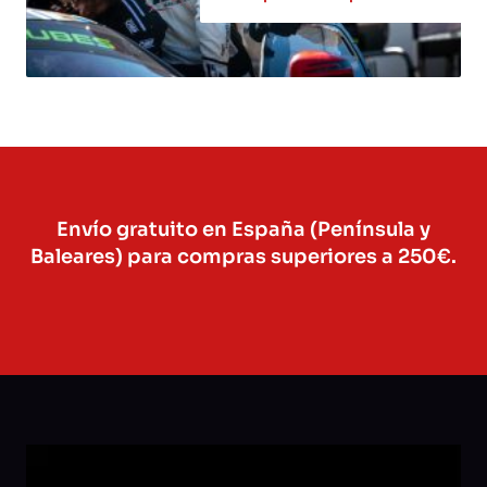
Envío gratuito en España (Península y
Baleares) para compras superiores a 250€.