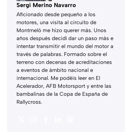
Sergi Merino Navarro
Aficionado desde pequeño a los
motores, una visita al circuito de
Montmeló me hizo querer más. Unos
años después decidí dar un paso más e
intentar transmitir el mundo del motor a
través de palabras. Formado sobre el
terreno con decenas de acreditaciones
a eventos de ámbito nacional e
internacional. Me podéis leer en El
Acelerador, AFB Motorsport y entre las
bambalinas de la Copa de España de
Rallycross.