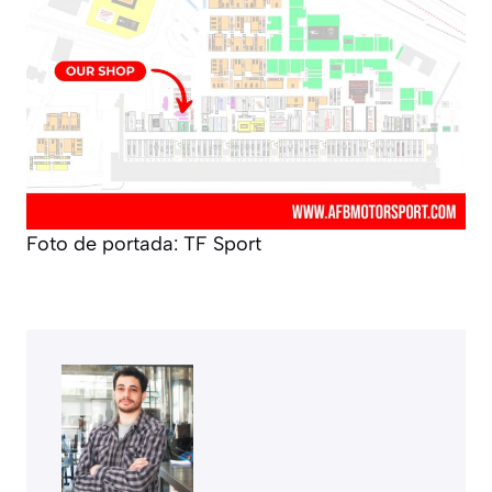
Foto de portada: TF Sport