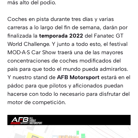
más alto del podio.
Coches en pista durante tres días y varias
carreras a lo largo del fin de semana, darán por
finalizada la
temporada 2022
del Fanatec GT
World Challenge. Y junto a todo esto, el festival
MOD·A·S Car Show traerá una de las mayores
concentraciones de coches modificados del
país para que todo el mundo pueda admirarlos.
Y nuestro stand de
AFB Motorsport
estará en el
pádoc para que pilotos y aficionados puedan
hacerse con todo lo necesario para disfrutar del
motor de competición.