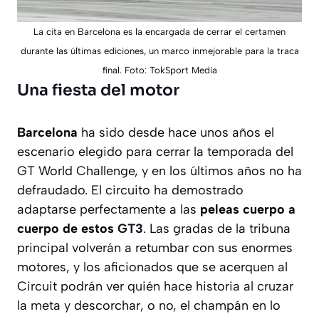
La cita en Barcelona es la encargada de cerrar el certamen
durante las últimas ediciones, un marco inmejorable para la traca
final. Foto: TokSport Media
Una fiesta del motor
Barcelona
ha sido desde hace unos años el
escenario elegido para cerrar la temporada del
GT World Challenge, y en los últimos años no ha
defraudado. El circuito ha demostrado
adaptarse perfectamente a las
peleas cuerpo a
cuerpo de estos
GT3
. Las gradas de la tribuna
principal volverán a retumbar con sus enormes
motores, y los aficionados que se acerquen al
Circuit podrán ver quién hace historia al cruzar
la meta y descorchar, o no, el champán en lo