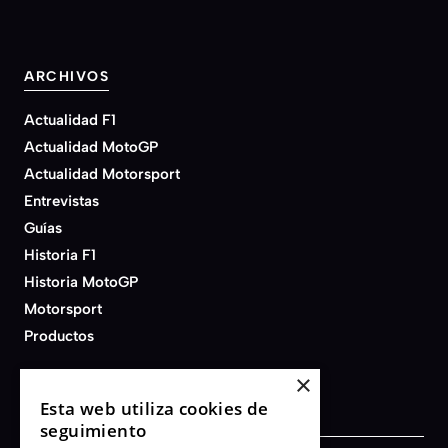
ARCHIVOS
Actualidad F1
Actualidad MotoGP
Actualidad Motorsport
Entrevistas
Guías
Historia F1
Historia MotoGP
Motorsport
Productos
×
Esta web utiliza cookies de
seguimiento