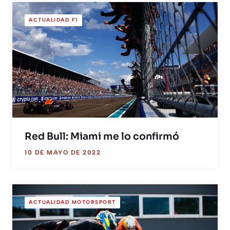
ACTUALIDAD F1
Red Bull: Miami me lo confirmó
10 DE MAYO DE 2022
ACTUALIDAD MOTORSPORT