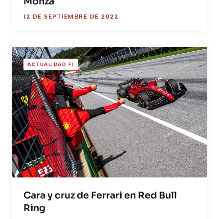
Monza
12 DE SEPTIEMBRE DE 2022
ACTUALIDAD F1
Cara y cruz de Ferrari en Red Bull
Ring