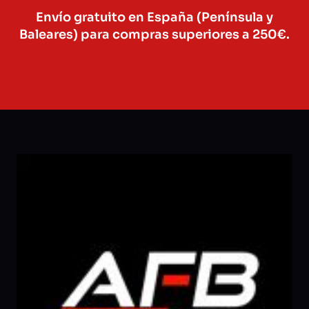
Envío gratuito en España (Península y
Baleares) para compras superiores a 250€.