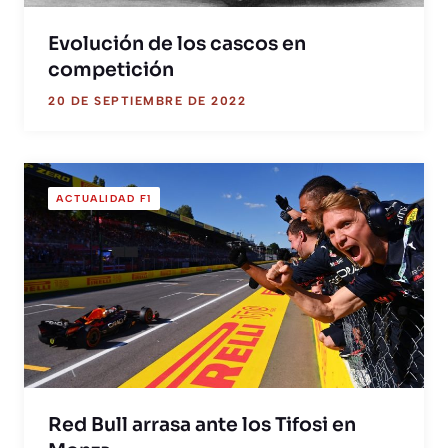
Evolución de los cascos en
competición
20 DE SEPTIEMBRE DE 2022
ACTUALIDAD F1
Red Bull arrasa ante los Tifosi en