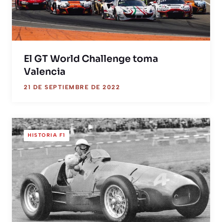
El GT World Challenge toma
Valencia
21 DE SEPTIEMBRE DE 2022
HISTORIA F1