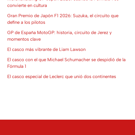
convierte en cultura
Gran Premio de Japón F1 2026: Suzuka, el circuito que
define a los pilotos
GP de España MotoGP: historia, circuito de Jerez y
momentos clave
El casco más vibrante de Liam Lawson
El casco con el que Michael Schumacher se despidió de la
Fórmula 1
El casco especial de Leclerc que unió dos continentes