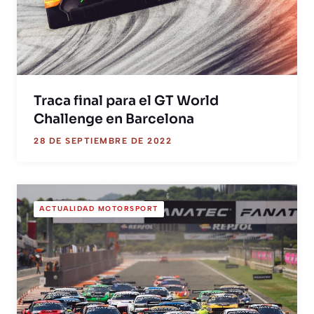
Traca final para el GT World
Challenge en Barcelona
28 DE SEPTIEMBRE DE 2022
ACTUALIDAD MOTORSPORT