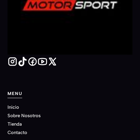
MENU
Inicio
Sobre Nosotros
Tienda
Contacto