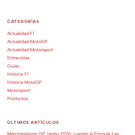
CATEGORÍAS
Actualidad F1
Actualidad MotoGP
Actualidad Motorsport
Entrevistas
Guías
Historia F1
Historia MotoGP
Motorsport
Productos
ÚLTIMOS ARTÍCULOS
Merchandising GP Japón 2026: cuando la Fórmula 1 se