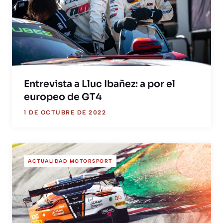
Entrevista a Lluc Ibañez: a por el
europeo de GT4
1 DE OCTUBRE DE 2022
ACTUALIDAD MOTORSPORT