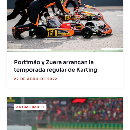
Portimão y Zuera arrancan la
temporada regular de Karting
27 DE ABRIL DE 2022
ACTUALIDAD F1