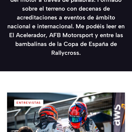
sobre el terreno con decenas de
acreditaciones a eventos de ámbito
nacional e internacional. Me podéis leer en
El Acelerador, AFB Motorsport y entre las
bambalinas de la Copa de España de
Rallycross.
ENTREVISTAS